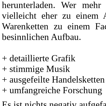
herunterladen. Wer mehr 
vielleicht eher zu einem 
Warenketten zu einem Fa
besinnlichen Aufbau.
+ detaillierte Grafik
+ stimmige Musik
+ ausgefeilte Handelsketten
+ umfangreiche Forschung
Es ist nichts negativ aufgefa