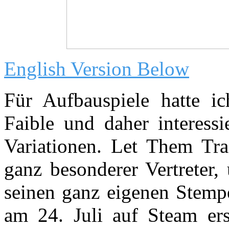
English Version Below
Für Aufbauspiele hatte i
Faible und daher interess
Variationen. Let Them Tra
ganz besonderer Vertreter
seinen ganz eigenen Stempe
am 24. Juli auf Steam ers