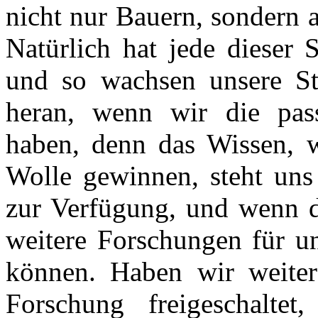
nicht nur Bauern, sondern 
Natürlich hat jede dieser 
und so wachsen unsere St
heran, wenn wir die pass
haben, denn das Wissen, w
Wolle gewinnen, steht uns
zur Verfügung, und wenn d
weitere Forschungen für un
können. Haben wir weiter
Forschung freigeschalte