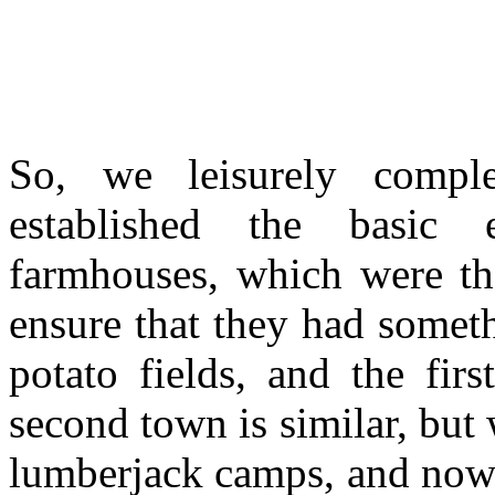
So, we leisurely comple
established the basic
farmhouses, which were th
ensure that they had somet
potato fields, and the fir
second town is similar, but 
lumberjack camps, and now t