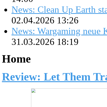
News: Clean Up Earth sta
02.04.2026 13:26
News: Wargaming neue K
31.03.2026 18:19
Home
Review: Let Them Tr