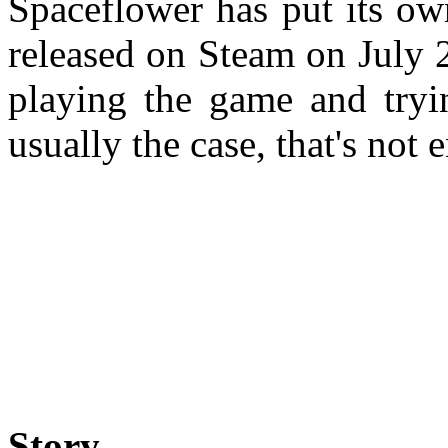
Spaceflower has put its ow
released on Steam on July 2
playing the game and tryin
usually the case, that's not
Story