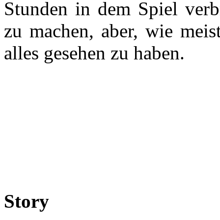
Stunden in dem Spiel verbr
zu machen, aber, wie meist
alles gesehen zu haben.
Story