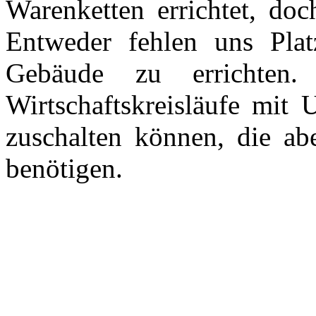
Warenketten errichtet, doc
Entweder fehlen uns Pla
Gebäude zu errichten
Wirtschaftskreisläufe mit 
zuschalten können, die ab
benötigen.