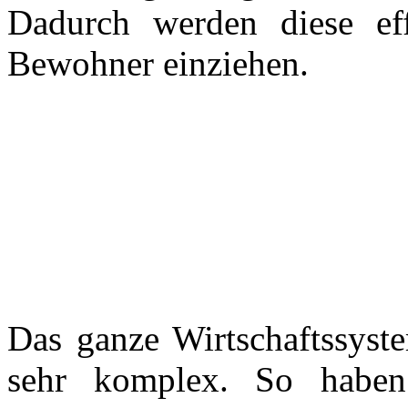
Dadurch werden diese ef
Bewohner einziehen.
Das ganze Wirtschaftssyste
sehr komplex. So haben