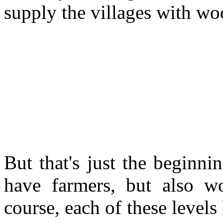
supply the villages with wo
But that's just the beginn
have farmers, but also wo
course, each of these levels