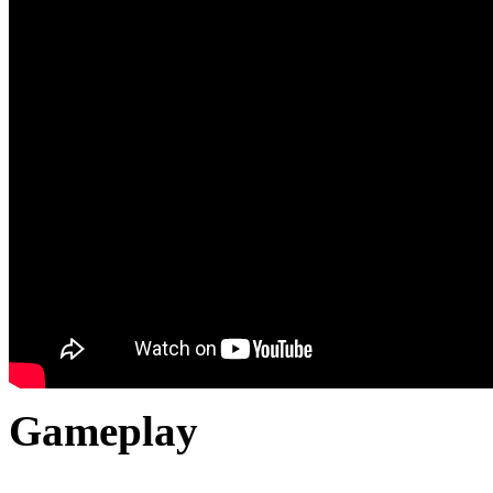
Gameplay