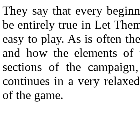
They say that every beginni
be entirely true in Let The
easy to play. As is often th
and how the elements of 
sections of the campaign,
continues in a very relaxe
of the game.