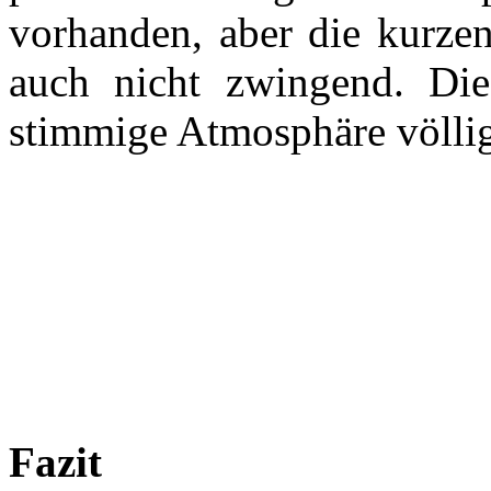
vorhanden, aber die kurzen
auch nicht zwingend. Die
stimmige Atmosphäre völlig
Fazit