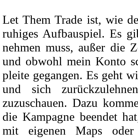
Let Them Trade ist, wie de
ruhiges Aufbauspiel. Es g
nehmen muss, außer die Zei
und obwohl mein Konto sch
pleite gegangen. Es geht wi
und sich zurückzulehn
zuzuschauen. Dazu kommen
die Kampagne beendet hat, 
mit eigenen Maps oder