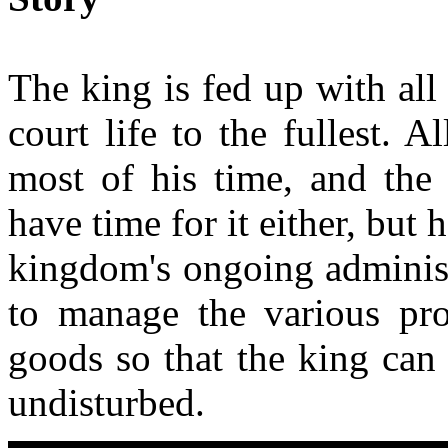
The king is fed up with al
court life to the fullest. 
most of his time, and the 
have time for it either, but 
kingdom's ongoing administr
to manage the various pro
goods so that the king can 
undisturbed.