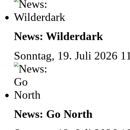
News: Wilderdark
Sonntag, 19. Juli 2026 1
News: Go North