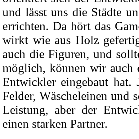
und lässt uns die Städte u
errichten. Da hört das Gam
wirkt wie aus Holz geferti
auch die Figuren, und soll
möglich, können wir auch d
Entwickler eingebaut hat.
Felder, Wäscheleinen und s
Leistung, aber der Entwic
einen starken Partner.