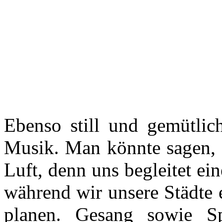
Ebenso still und gemütlich
Musik. Man könnte sagen, e
Luft, denn uns begleitet e
während wir unsere Städte 
planen. Gesang sowie Sp