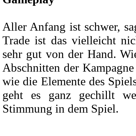
Aller Anfang ist schwer, s
Trade ist das vielleicht n
sehr gut von der Hand. Wie
Abschnitten der Kampagne 
wie die Elemente des Spiel
geht es ganz gechillt we
Stimmung in dem Spiel.