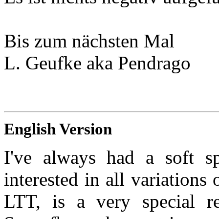
Bis zum nächsten Mal
L. Geufke aka Pendrago
English Version
I've always had a soft s
interested in all variations
LTT, is a very special re