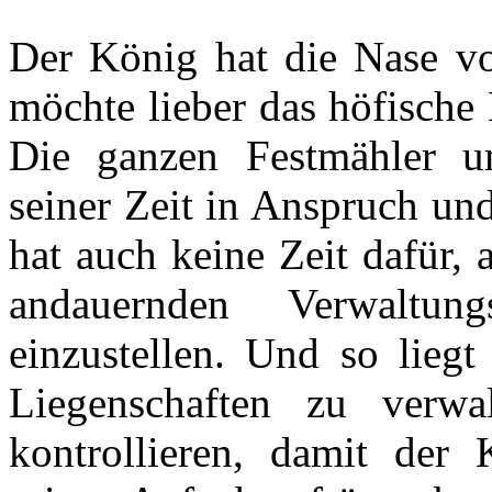
Der König hat die Nase vo
möchte lieber das höfische
Die ganzen Festmähler u
seiner Zeit in Anspruch un
hat auch keine Zeit dafür, a
andauernden Verwaltun
einzustellen. Und so liegt
Liegenschaften zu verw
kontrollieren, damit der 