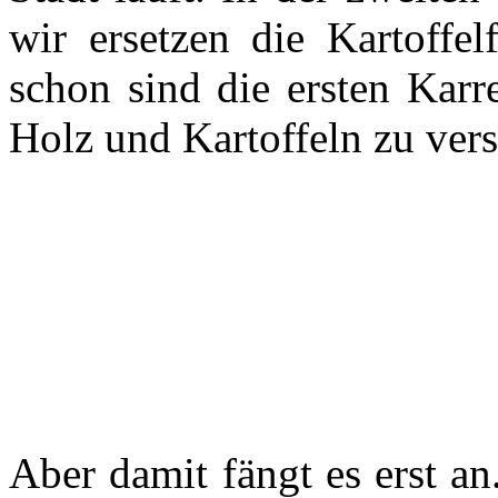
wir ersetzen die Kartoffel
schon sind die ersten Karr
Holz und Kartoffeln zu ver
Aber damit fängt es erst a