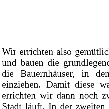
Wir errichten also gemütlic
und bauen die grundlegend
die Bauernhäuser, in de
einziehen. Damit diese w
errichten wir dann noch zw
Stadt läuft. In der zweiten