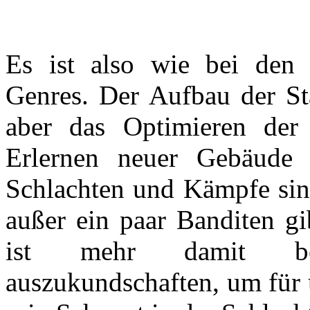
Es ist also wie bei den 
Genres. Der Aufbau der St
aber das Optimieren der
Erlernen neuer Gebäude 
Schlachten und Kämpfe sin
außer ein paar Banditen gi
ist mehr damit bes
auszukundschaften, um für 