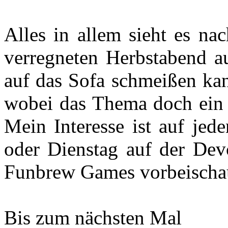
Alles in allem sieht es na
verregneten Herbstabend 
auf das Sofa schmeißen ka
wobei das Thema doch ein w
Mein Interesse ist auf je
oder Dienstag auf der Devc
Funbrew Games vorbeischa
Bis zum nächsten Mal