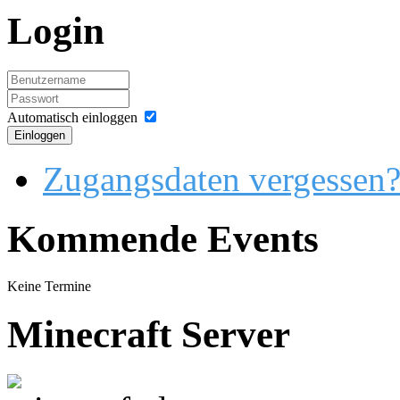
Login
Automatisch einloggen
Einloggen
Zugangsdaten vergessen
Kommende Events
Keine Termine
Minecraft Server