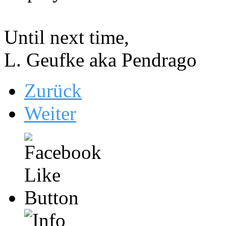
Until next time,
L. Geufke aka Pendrago
Zurück
Weiter