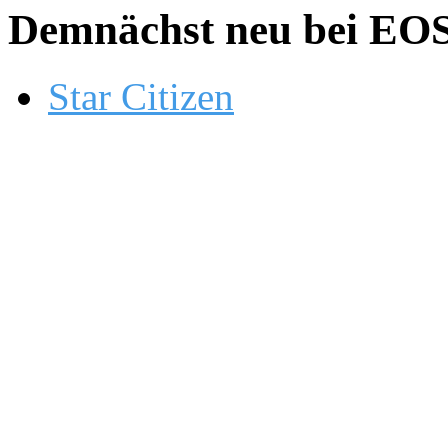
Demnächst neu bei EOS.
Star Citizen