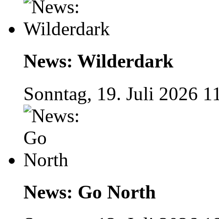
News: Wilderdark
Sonntag, 19. Juli 2026 1
News: Go North