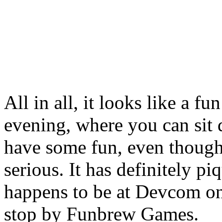
All in all, it looks like a f
evening, where you can sit 
have some fun, even though 
serious. It has definitely 
happens to be at Devcom o
stop by Funbrew Games.