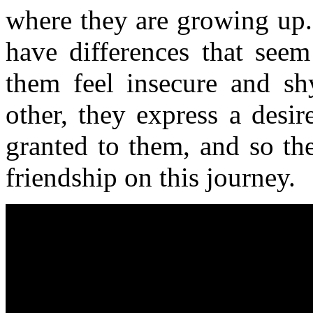
where they are growing up. 
have differences that see
them feel insecure and shy
other, they express a desir
granted to them, and so th
friendship on this journey.