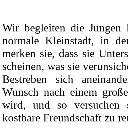
Wir begleiten die Jungen
normale Kleinstadt, in de
merken sie, dass sie Unter
scheinen, was sie verunsic
Bestreben sich aneinand
Wunsch nach einem großen
wird, und so versuchen s
kostbare Freundschaft zu re