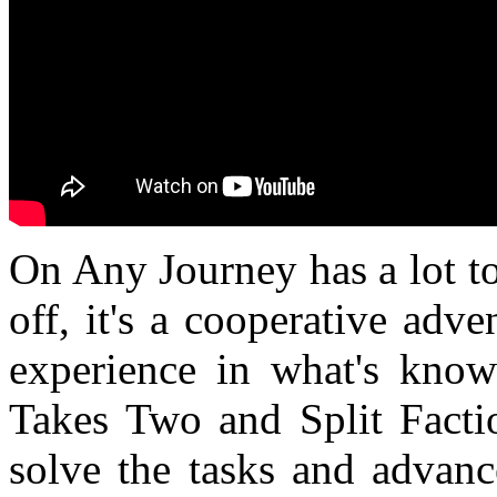
On Any Journey has a lot to
off, it's a cooperative adv
experience in what's know
Takes Two and Split Facti
solve the tasks and advanc