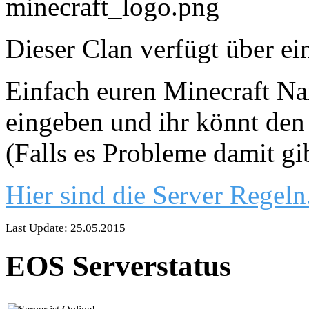
Dieser Clan verfügt über ei
Einfach euren Minecraft Nam
eingeben und ihr könnt den 
(Falls es Probleme damit gi
Hier sind die Server Regeln
Last Update: 25.05.2015
EOS Serverstatus