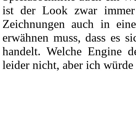
ist der Look zwar immer 
Zeichnungen auch in ein
erwähnen muss, dass es si
handelt. Welche Engine de
leider nicht, aber ich würde