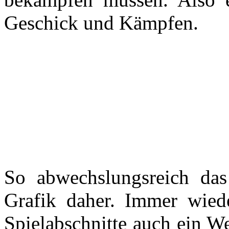
Geschick und Kämpfen.
So abwechslungsreich das
Grafik daher. Immer wied
Spielabschnitte auch ein W