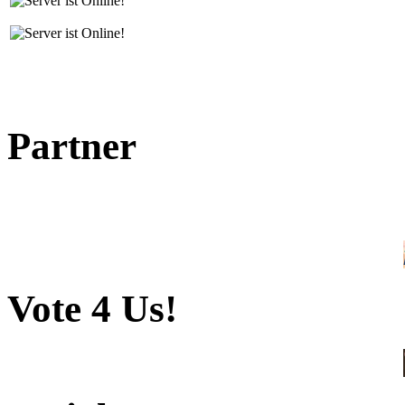
Partner
Vote 4 Us!