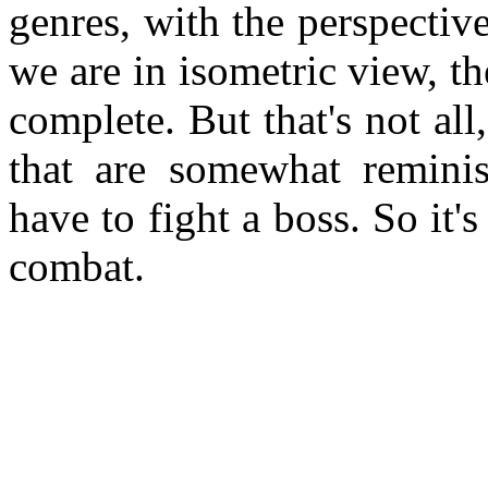
genres, with the perspecti
we are in isometric view, th
complete. But that's not all
that are somewhat remini
have to fight a boss. So it'
combat.