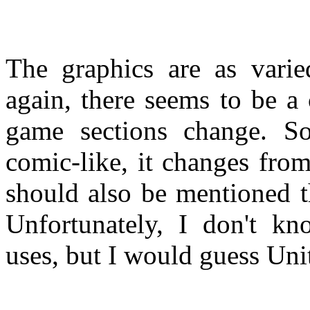
The graphics are as varie
again, there seems to be a
game sections change. So
comic-like, it changes from
should also be mentioned t
Unfortunately, I don't k
uses, but I would guess Uni