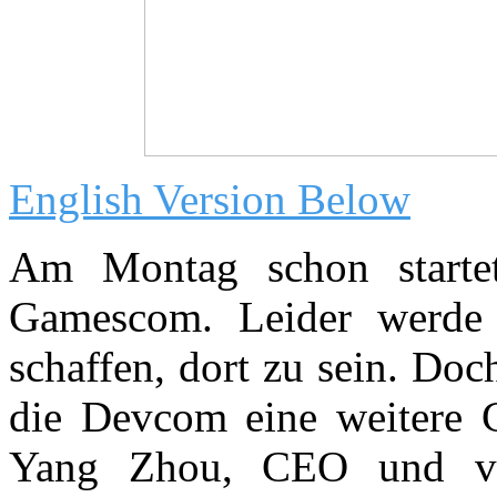
English Version Below
Am Montag schon starte
Gamescom. Leider werde 
schaffen, dort zu sein. Doc
die Devcom eine weitere 
Yang Zhou, CEO und ver