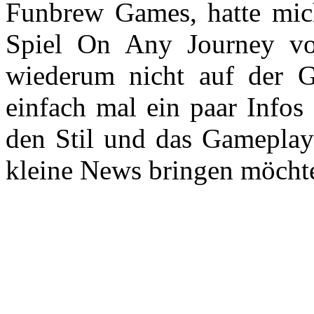
Funbrew Games, hatte mich
Spiel On Any Journey vors
wiederum nicht auf der 
einfach mal ein paar Infos
den Stil und das Gameplay 
kleine News bringen möcht