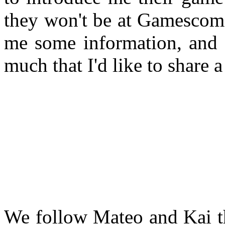
they won't be at Gamescom 
me some information, and I
much that I'd like to share a 
We follow Mateo and Kai th