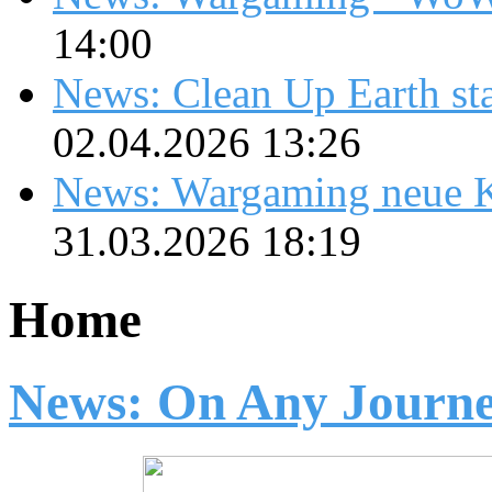
14:00
News: Clean Up Earth sta
02.04.2026 13:26
News: Wargaming neue K
31.03.2026 18:19
Home
News: On Any Journ