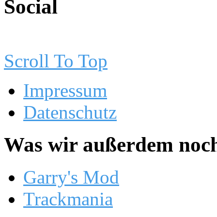
Social
Scroll To Top
Impressum
Datenschutz
Was wir außerdem noch
Garry's Mod
Trackmania