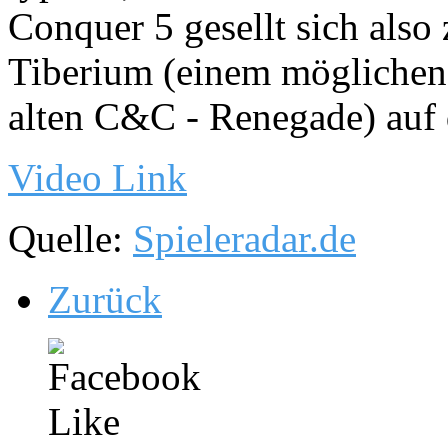
Conquer 5 gesellt sich al
Tiberium (einem möglichen
alten C&C - Renegade) auf
Video Link
Quelle:
Spieleradar.de
Zurück