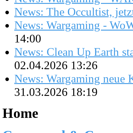
News: The Occultist, jetz
News: Wargaming - WoW
14:00
News: Clean Up Earth sta
02.04.2026 13:26
News: Wargaming neue K
31.03.2026 18:19
Home