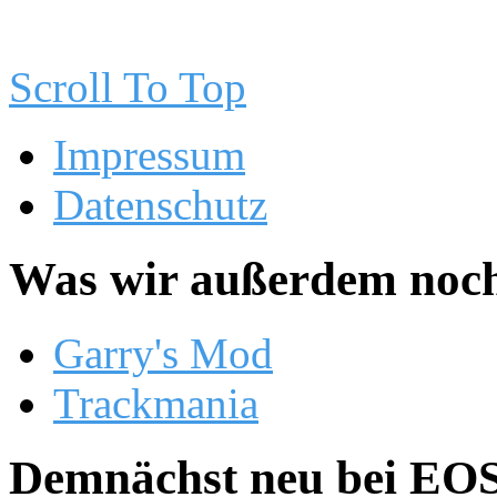
Scroll To Top
Impressum
Datenschutz
Was wir außerdem noch
Garry's Mod
Trackmania
Demnächst neu bei EOS.