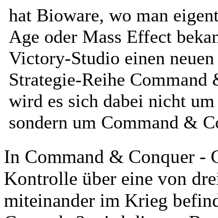
hat Bioware, wo man eigent
Age oder Mass Effect bekann
Victory-Studio einen neuen 
Strategie-Reihe Command &
wird es sich dabei nicht 
sondern um Command & Con
In Command & Conquer - Ge
Kontrolle über eine von drei
miteinander im Krieg befi