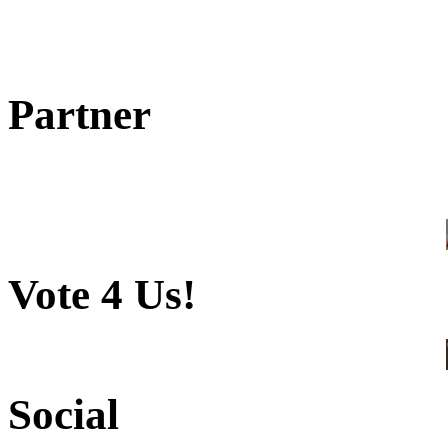
Partner
Vote 4 Us!
Social