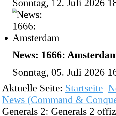
Sonntag, 12. Juli 2026 1
News: 1666: Amsterda
Sonntag, 05. Juli 2026 1
Aktuelle Seite:
Startseite
N
News (Command & Conque
Generals 2: Generals 2 offiz