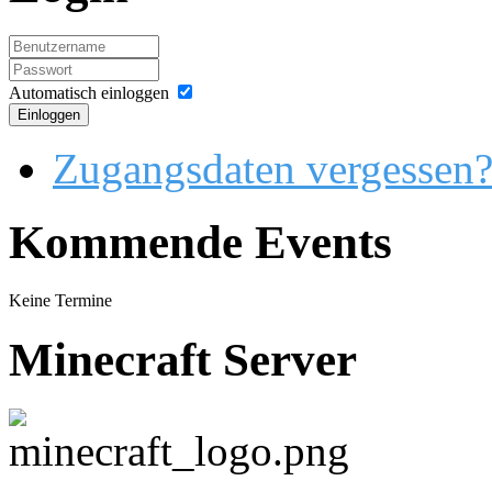
Automatisch einloggen
Einloggen
Zugangsdaten vergessen
Kommende Events
Keine Termine
Minecraft Server