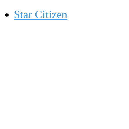
Star Citizen