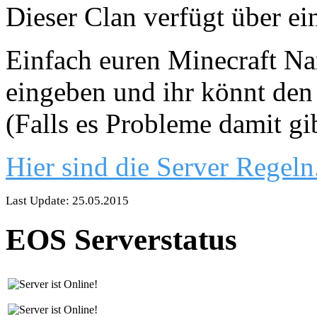
Dieser Clan verfügt über ei
Einfach euren Minecraft Nam
eingeben und ihr könnt den 
(Falls es Probleme damit gi
Hier sind die Server Regeln
Last Update: 25.05.2015
EOS Serverstatus