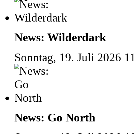
News: Wilderdark
Sonntag, 19. Juli 2026 1
News: Go North