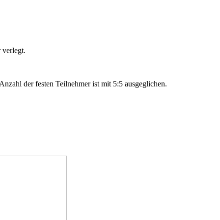
 verlegt.
Anzahl der festen Teilnehmer ist mit 5:5 ausgeglichen.