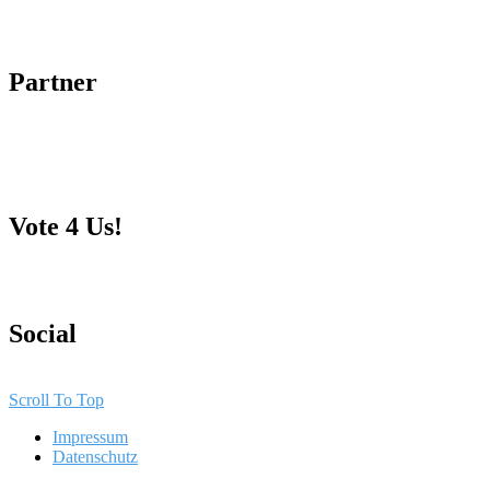
Partner
Vote 4 Us!
Social
Scroll To Top
Impressum
Datenschutz