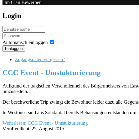
Im Clan Bewerben
Login
Automatisch einloggen
Einloggen
Zugangsdaten vergessen?
CCC Event - Umstukturierung
Aufgrund der tragischen Verschollenheit des Bürgermeisters von Eas
umzusiedeln.
Der beschwerliche Trip zwingt die Bewohner leider dazu alle Gegens
In Westonea sind aus Solidarität bereits Behausungen entstanden um
Weiterlesen: CCC Event - Umstukturierung
Veröffentlicht: 25. August 2015