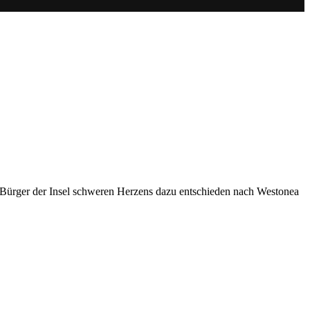
 Bürger der Insel schweren Herzens dazu entschieden nach Westonea