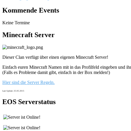
Kommende Events
Keine Termine
Minecraft Server
Dieser Clan verfügt über einen eigenen Minecraft Server!
Einfach euren Minecraft Namen mit in das Profilfeld eingeben und ihr
(Falls es Probleme damit gibt, einfach in der Box melden!)
Hier sind die Server Regeln.
Last Update: 25.05.2015
EOS Serverstatus