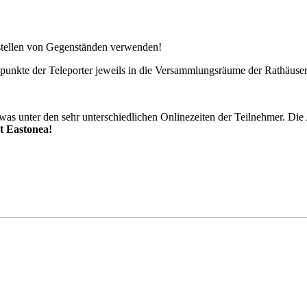
tellen von Gegenständen verwenden!
epunkte der Teleporter jeweils in die Versammlungsräume der Rathäuser
was unter den sehr unterschiedlichen Onlinezeiten der Teilnehmer. Die 
t Eastonea!