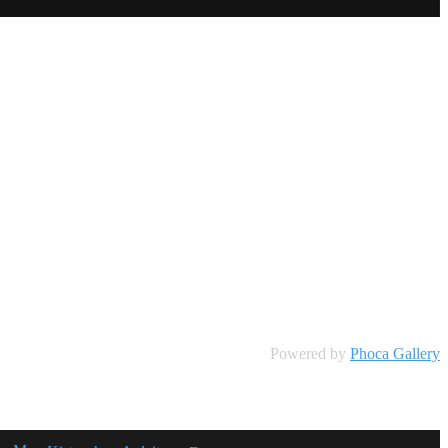
Powered by
Phoca Gallery