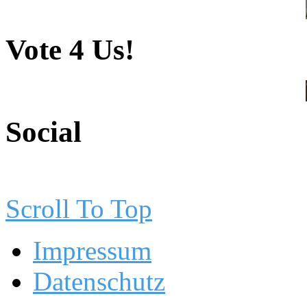
Vote 4 Us!
Social
Scroll To Top
Impressum
Datenschutz