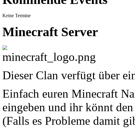
Keine Termine
Minecraft Server
Dieser Clan verfügt über ei
Einfach euren Minecraft Nam
eingeben und ihr könnt den 
(Falls es Probleme damit gi