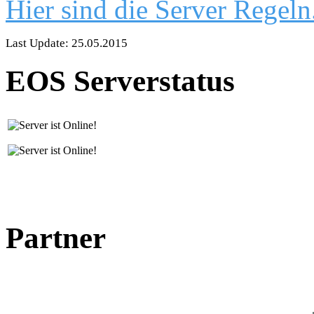
Hier sind die Server Regeln
Last Update: 25.05.2015
EOS Serverstatus
Partner