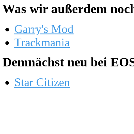
Was wir außerdem noch
Garry's Mod
Trackmania
Demnächst neu bei EOS.
Star Citizen