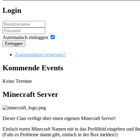
Login
Automatisch einloggen
Einloggen
Zugangsdaten vergessen?
Kommende Events
Keine Termine
Minecraft Server
Dieser Clan verfügt über einen eigenen Minecraft Server!
Einfach euren Minecraft Namen mit in das Profilfeld eingeben und ihr
(Falls es Probleme damit gibt, einfach in der Box melden!)