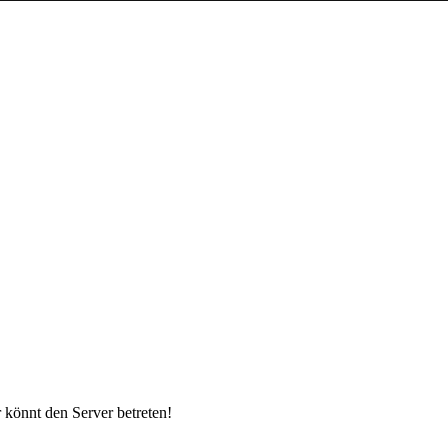
 könnt den Server betreten!