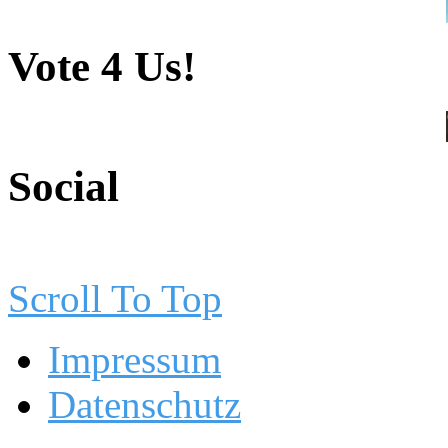
Vote 4 Us!
Social
Scroll To Top
Impressum
Datenschutz