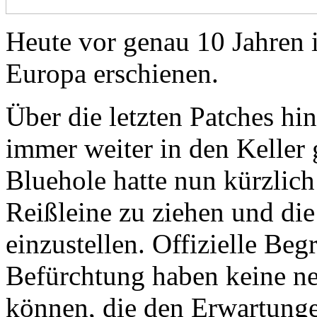
Heute vor genau 10 Jahre
Europa erschienen.
Über die letzten Patches hi
immer weiter in den Keller
Bluehole hatte nun kürzlich 
Reißleine zu ziehen und d
einzustellen. Offizielle Beg
Befürchtung haben keine ne
können, die den Erwartunge