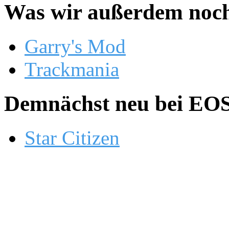
Was wir außerdem noch
Garry's Mod
Trackmania
Demnächst neu bei EOS.
Star Citizen