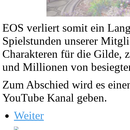
EOS verliert somit ein Lan
Spielstunden unserer Mitgli
Charakteren für die Gilde, 
und Millionen von besiegte
Zum Abschied wird es eine
YouTube Kanal geben.
Weiter