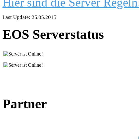
Hier sind die Server Regeln
Last Update: 25.05.2015
EOS Serverstatus
Partner