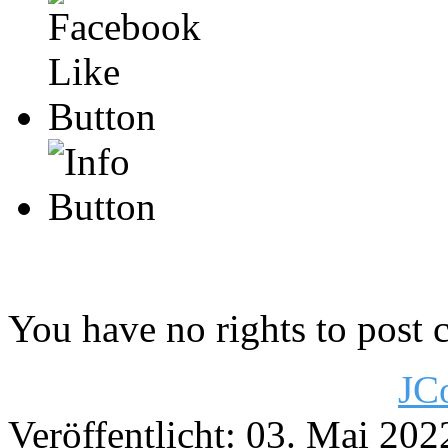
You have no rights to post
JC
Veröffentlicht: 03. Mai 202