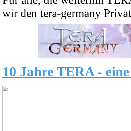
wir den tera-germany Privat
10 Jahre TERA - eine