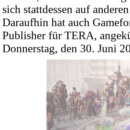
sich stattdessen auf anderen
Daraufhin hat auch Gameforg
Publisher für TERA, angekü
Donnerstag, den 30. Juni 