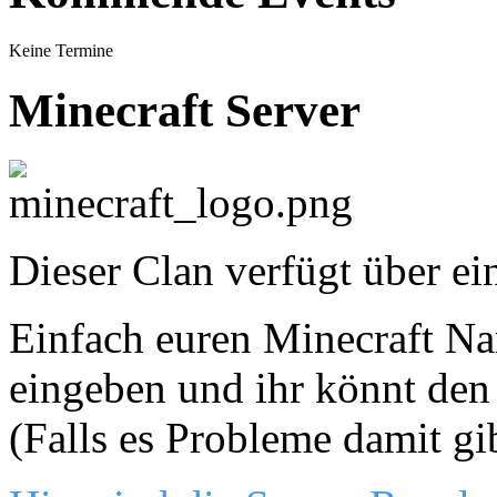
Keine Termine
Minecraft Server
Dieser Clan verfügt über ei
Einfach euren Minecraft Nam
eingeben und ihr könnt den 
(Falls es Probleme damit gi