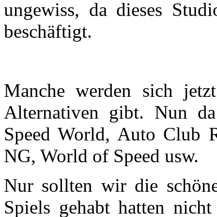
ungewiss, da dieses Stud
beschäftigt.
Manche werden sich jetz
Alternativen gibt. Nun d
Speed World, Auto Club R
NG, World of Speed usw.
Nur sollten wir die schöne
Spiels gehabt hatten nicht