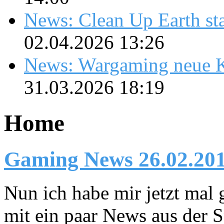
News: Clean Up Earth sta
02.04.2026 13:26
News: Wargaming neue K
31.03.2026 18:19
Home
Gaming News 26.02.20
Nun ich habe mir jetzt mal 
mit ein paar News aus der Sp