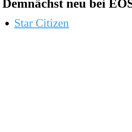
Demnächst neu bei EOS.
Star Citizen