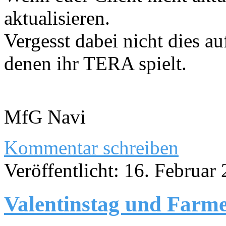
aktualisieren.
Vergesst dabei nicht dies au
denen ihr TERA spielt.
MfG Navi
Kommentar schreiben
Veröffentlicht: 16. Februar
Valentinstag und Farme