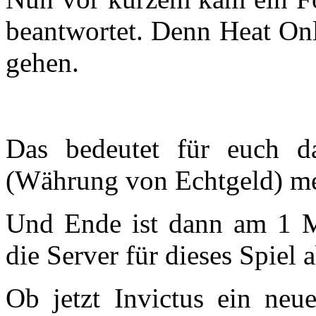
beantwortet. Denn Heat Onl
gehen.
Das bedeutet für euch 
(Währung von Echtgeld) me
Und Ende ist dann am 1 M
die Server für dieses Spiel 
Ob jetzt Invictus ein neu