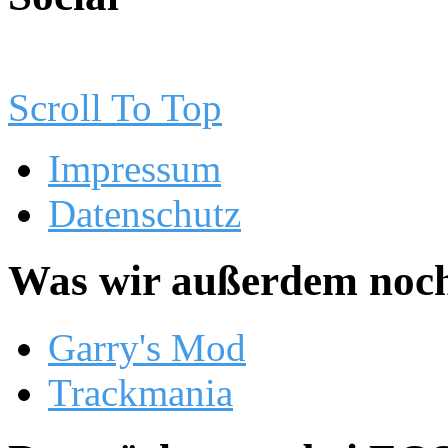
Scroll To Top
Impressum
Datenschutz
Was wir außerdem noch
Garry's Mod
Trackmania