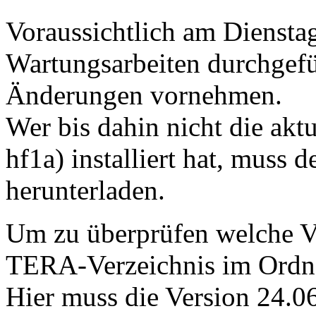
Voraussichtlich am Diensta
Wartungsarbeiten durchgefü
Änderungen vornehmen.
Wer bis dahin nicht die aktu
hf1a) installiert hat, muss 
herunterladen.
Um zu überprüfen welche Ver
TERA-Verzeichnis im Ordner
Hier muss die Version 24.06