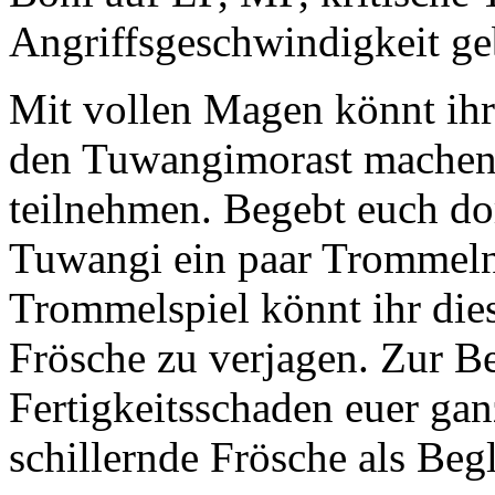
Angriffsgeschwindigkeit ge
Mit vollen Magen könnt ihr
den Tuwangimorast machen 
teilnehmen. Begebt euch dor
Tuwangi ein paar Trommel
Trommelspiel könnt ihr die
Frösche zu verjagen. Zur Be
Fertigkeitsschaden euer ga
schillernde Frösche als Begl