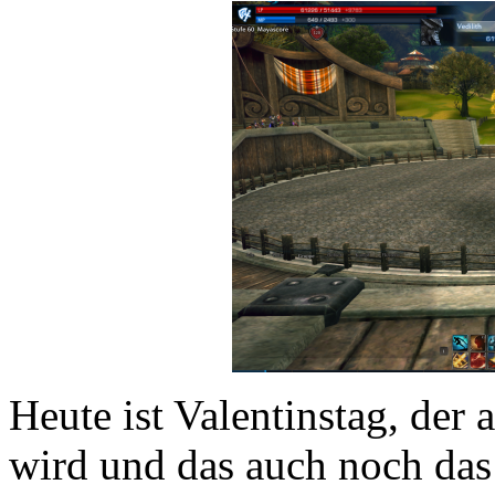
Heute ist Valentinstag, der 
wird und das auch noch da