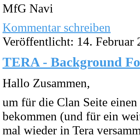
MfG Navi
Kommentar schreiben
Veröffentlicht: 14. Februar
TERA - Background Fo
Hallo Zusammen,
um für die Clan Seite eine
bekommen (und für ein weite
mal wieder in Tera versamm