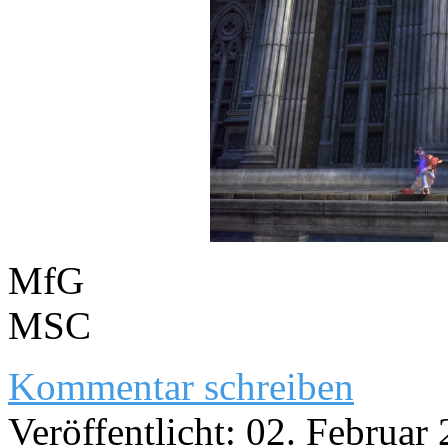
MfG
MSC
Kommentar schreiben
Veröffentlicht: 02. Februar