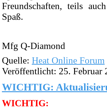
Freundschaften, teils au
Spaß.
Mfg Q-Diamond
Quelle:
Heat Online Forum
Veröffentlicht: 25. Februar
WICHTIG: Aktualisier
WICHTIG: