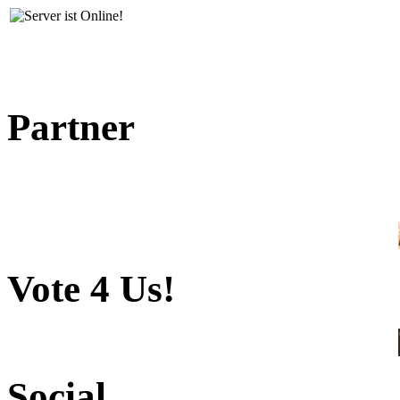
Partner
Vote 4 Us!
Social