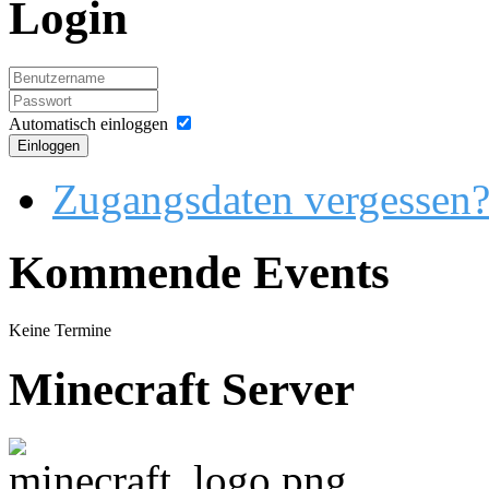
Login
Automatisch einloggen
Einloggen
Zugangsdaten vergessen
Kommende Events
Keine Termine
Minecraft Server