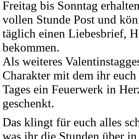
Freitag bis Sonntag erhalten
vollen Stunde Post und kön
täglich einen Liebesbrief, 
bekommen.
Als weiteres Valentinstagge
Charakter mit dem ihr euch 
Tages ein Feuerwerk in Her
geschenkt.
Das klingt für euch alles sc
was ihr die Stunden über i