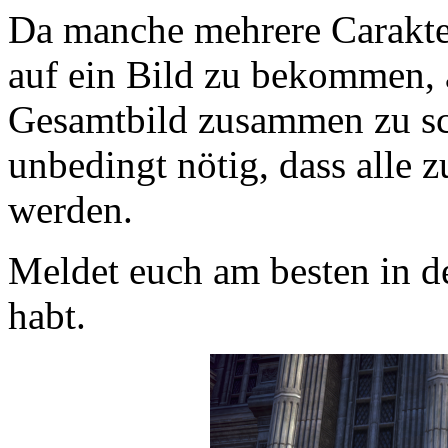
Da manche mehrere Carakter 
auf ein Bild zu bekommen, a
Gesamtbild zusammen zu sch
unbedingt nötig, dass alle z
werden.
Meldet euch am besten in d
habt.