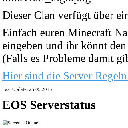
Dieser Clan verfügt über ei
Einfach euren Minecraft Nam
eingeben und ihr könnt den 
(Falls es Probleme damit gi
Hier sind die Server Regeln
Last Update: 25.05.2015
EOS Serverstatus