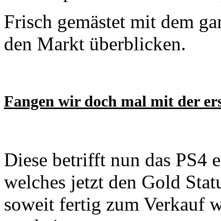
Frisch gemästet mit dem gan
den Markt überblicken.
Fangen wir doch mal mit der er
Diese betrifft nun das PS4 
welches jetzt den Gold Statu
soweit fertig zum Verkauf 