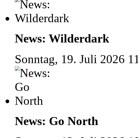
News: Wilderdark
Sonntag, 19. Juli 2026 1
News: Go North