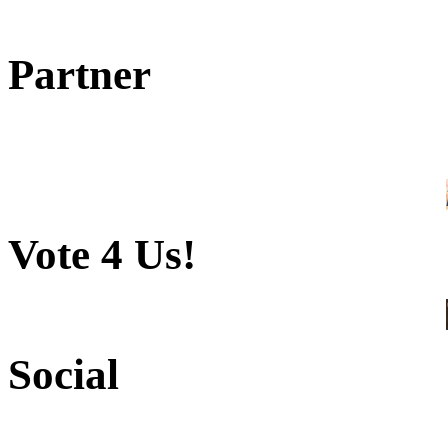
Partner
Vote 4 Us!
Social