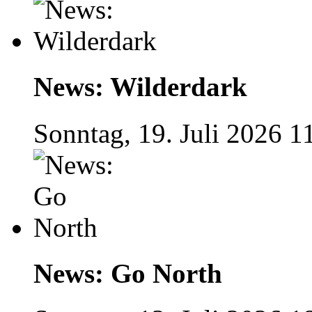
News: Wilderdark
Sonntag, 19. Juli 2026 1
News: Go North