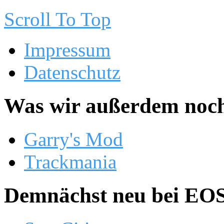
Scroll To Top
Impressum
Datenschutz
Was wir außerdem noch
Garry's Mod
Trackmania
Demnächst neu bei EOS.