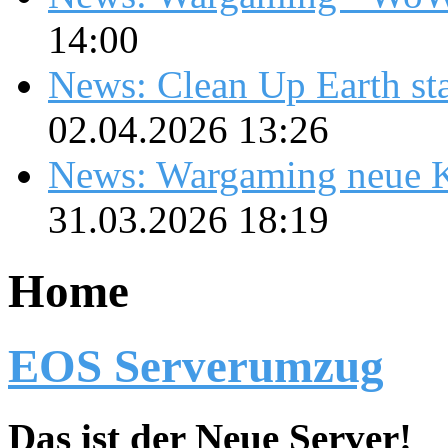
14:00
News: Clean Up Earth sta
02.04.2026 13:26
News: Wargaming neue K
31.03.2026 18:19
Home
EOS Serverumzug
Das ist der Neue Server!