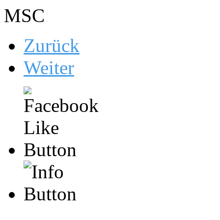
MSC
Zurück
Weiter