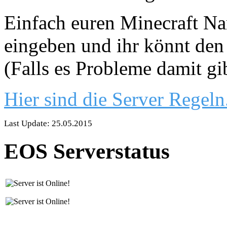
Einfach euren Minecraft Nam
eingeben und ihr könnt den 
(Falls es Probleme damit gi
Hier sind die Server Regeln
Last Update: 25.05.2015
EOS Serverstatus