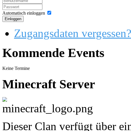
Automatisch einloggen
Einloggen
Zugangsdaten vergessen
Kommende Events
Keine Termine
Minecraft Server
Dieser Clan verfügt über ei