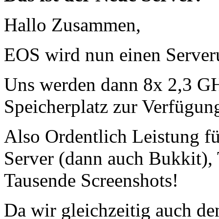
Hallo Zusammen,
EOS wird nun einen Serveru
Uns werden dann 8x 2,3 
Speicherplatz zur Verfügun
Also Ordentlich Leistung 
Server (dann auch Bukkit),
Tausende Screenshots!
Da wir gleichzeitig auch de