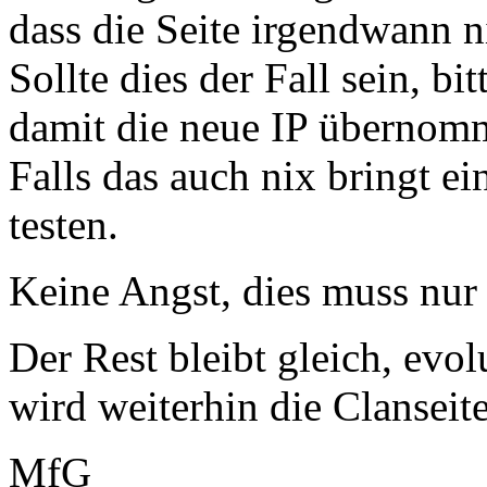
dass die Seite irgendwann ni
Sollte dies der Fall sein, b
damit die neue IP übernom
Falls das auch nix bringt e
testen.
Keine Angst, dies muss nur 
Der Rest bleibt gleich, evo
wird weiterhin die Clanseite
MfG