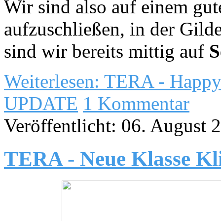
Wir sind also auf einem gu
aufzuschließen, in der Gild
sind wir bereits mittig auf
S
Weiterlesen: TERA - Happy 
UPDATE
1 Kommentar
Veröffentlicht: 06. August 
TERA - Neue Klasse Kl