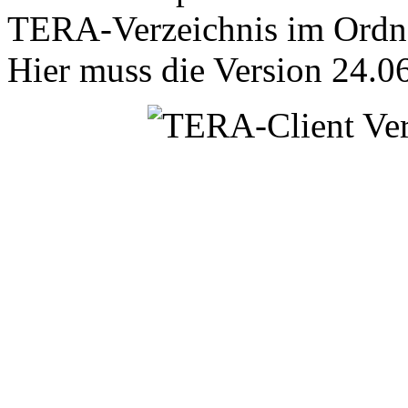
TERA-Verzeichnis im Ordner
Hier muss die Version 24.06