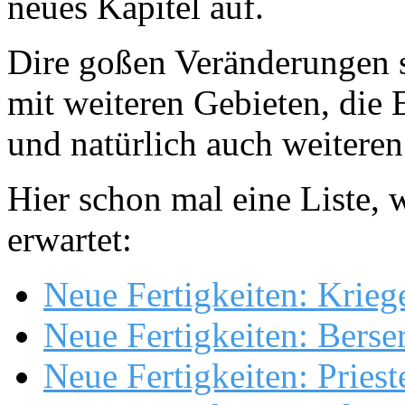
neues Kapitel auf.
Dire goßen Veränderungen s
mit weiteren Gebieten, die
und natürlich auch weiteren
Hier schon mal eine Liste, 
erwartet:
Neue Fertigkeiten: Krieg
Neue Fertigkeiten: Berse
Neue Fertigkeiten: Priest