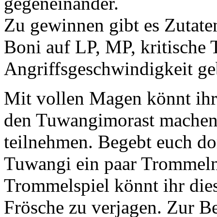
gegeneinander.
Zu gewinnen gibt es Zutaten
Boni auf LP, MP, kritische T
Angriffsgeschwindigkeit ge
Mit vollen Magen könnt ihr
den Tuwangimorast machen 
teilnehmen. Begebt euch dor
Tuwangi ein paar Trommel
Trommelspiel könnt ihr die
Frösche zu verjagen. Zur Be