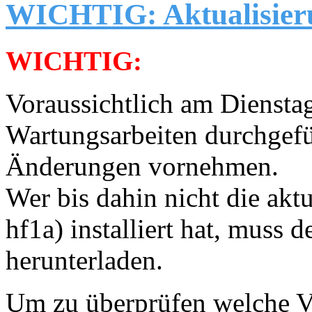
WICHTIG: Aktualisier
WICHTIG:
Voraussichtlich am Diensta
Wartungsarbeiten durchgefü
Änderungen vornehmen.
Wer bis dahin nicht die aktu
hf1a) installiert hat, muss 
herunterladen.
Um zu überprüfen welche Ver