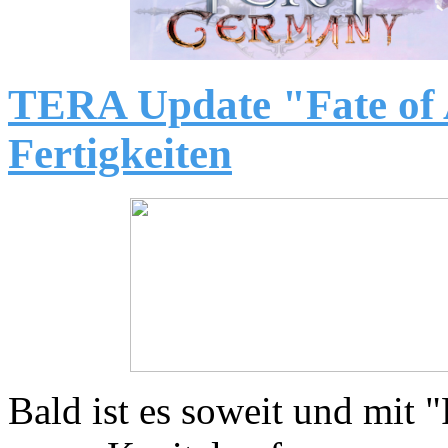
TERA Update "Fate of 
Fertigkeiten
Bald ist es soweit und mit 