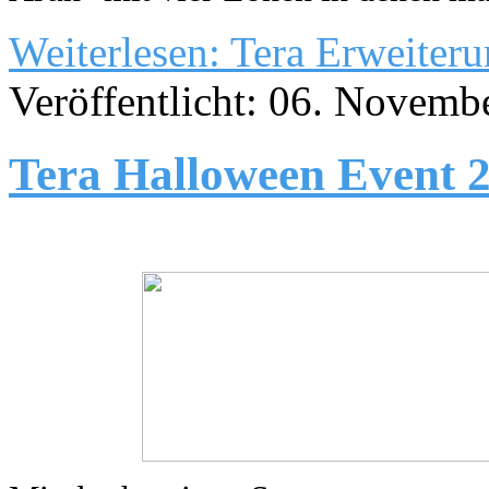
Weiterlesen: Tera Erweiteru
Veröffentlicht: 06. Novemb
Tera Halloween Event 