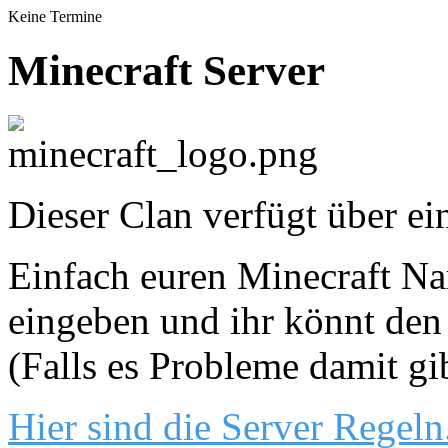
Keine Termine
Minecraft Server
Dieser Clan verfügt über ei
Einfach euren Minecraft Nam
eingeben und ihr könnt den 
(Falls es Probleme damit gi
Hier sind die Server Regeln