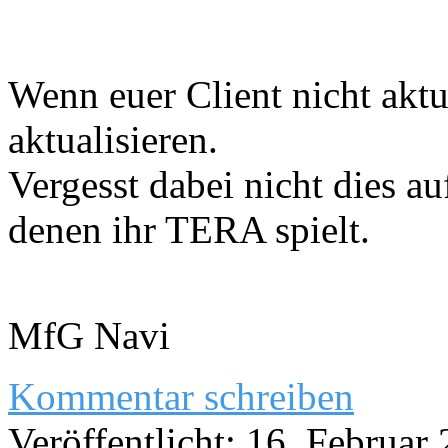
Wenn euer Client nicht aktue
aktualisieren.
Vergesst dabei nicht dies au
denen ihr TERA spielt.
MfG Navi
Kommentar schreiben
Veröffentlicht: 16. Februar