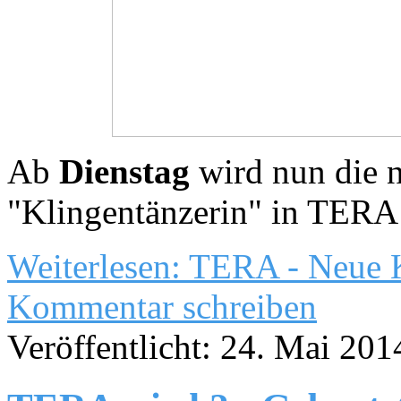
Ab
Dienstag
wird nun die n
"Klingentänzerin" in TERA 
Weiterlesen: TERA - Neue K
Kommentar schreiben
Veröffentlicht: 24. Mai 201