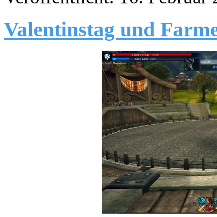
Valentinstag und Farme