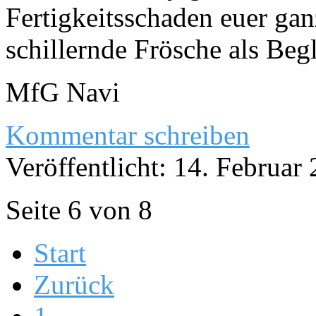
Fertigkeitsschaden euer ga
schillernde Frösche als Begl
MfG Navi
Kommentar schreiben
Veröffentlicht: 14. Februar
Seite 6 von 8
Start
Zurück