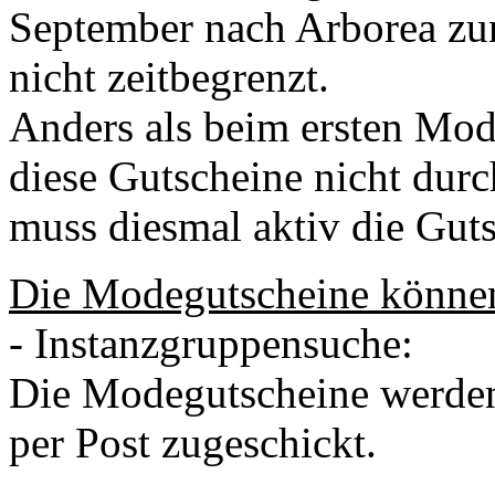
September nach Arborea zur
nicht zeitbegrenzt.
Anders als beim ersten Mo
diese Gutscheine nicht durc
muss diesmal aktiv die Gut
Die Modegutscheine können 
- Instanzgruppensuche:
Die Modegutscheine werden
per Post zugeschickt.