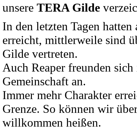
unsere
TERA Gilde
verzei
In den letzten Tagen hatte
erreicht, mittlerweile sind
Gilde vertreten.
Auch Reaper freunden sich
Gemeinschaft an.
Immer mehr Charakter errei
Grenze. So können wir über
willkommen heißen.