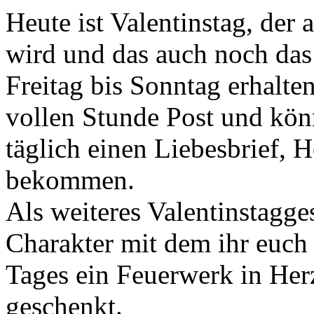
Heute ist Valentinstag, der 
wird und das auch noch da
Freitag bis Sonntag erhalten
vollen Stunde Post und kön
täglich einen Liebesbrief, 
bekommen.
Als weiteres Valentinstagge
Charakter mit dem ihr euch 
Tages ein Feuerwerk in Her
geschenkt.