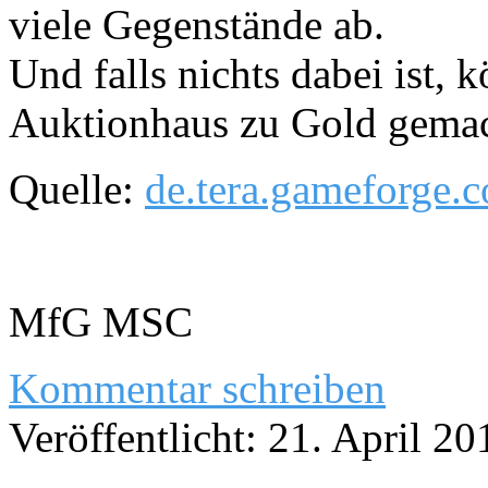
viele Gegenstände ab.
Und falls nichts dabei ist,
Auktionhaus zu Gold gemac
Quelle:
de.tera.gameforge.
MfG MSC
Kommentar schreiben
Veröffentlicht: 21. April 20