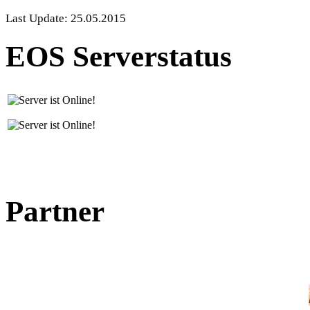
Last Update: 25.05.2015
EOS Serverstatus
Partner