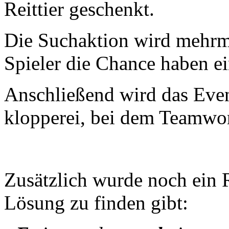
Reittier geschenkt.
Die Suchaktion wird mehrma
Spieler die Chance haben ein
Anschließend wird das Even
klopperei, bei dem Teamwor
Zusätzlich wurde noch ein R
Lösung zu finden gibt: