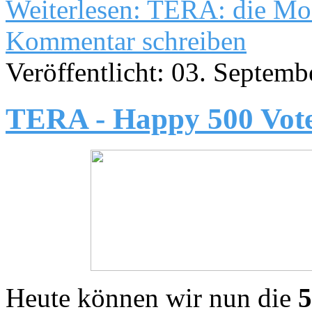
Weiterlesen: TERA: die Mo
Kommentar schreiben
Veröffentlicht: 03. Septem
TERA - Happy 500 Vote
Heute können wir nun die
5