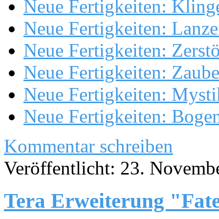
Neue Fertigkeiten: Kling
Neue Fertigkeiten: Lanze
Neue Fertigkeiten: Zerstö
Neue Fertigkeiten: Zaube
Neue Fertigkeiten: Mysti
Neue Fertigkeiten: Boge
Kommentar schreiben
Veröffentlicht: 23. Novemb
Tera Erweiterung "Fat