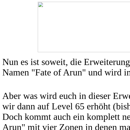
Nun es ist soweit, die Erweiterung
Namen "Fate of Arun" und wird im
Aber was wird euch in dieser Erw
wir dann auf Level 65 erhöht (bish
Doch kommt auch ein komplett ne
Arun" mit vier Zonen in denen ma