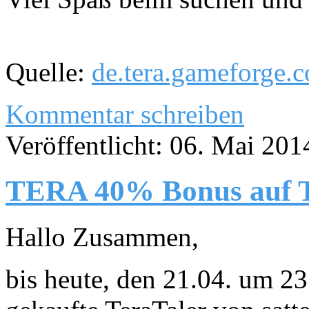
Quelle:
de.tera.gameforge.
Kommentar schreiben
Veröffentlicht: 06. Mai 201
TERA 40% Bonus auf T
Hallo Zusammen,
bis heute, den 21.04. um 23