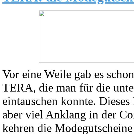
Vor eine Weile gab es scho
TERA, die man für die unte
eintauschen konnte. Dieses 
aber viel Anklang in der C
kehren die Modegutscheine