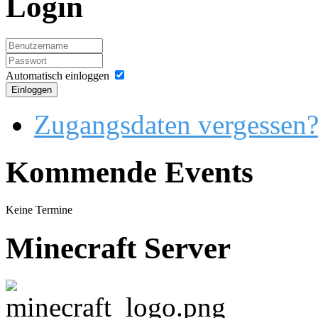
Login
Automatisch einloggen
Einloggen
Zugangsdaten vergessen
Kommende Events
Keine Termine
Minecraft Server