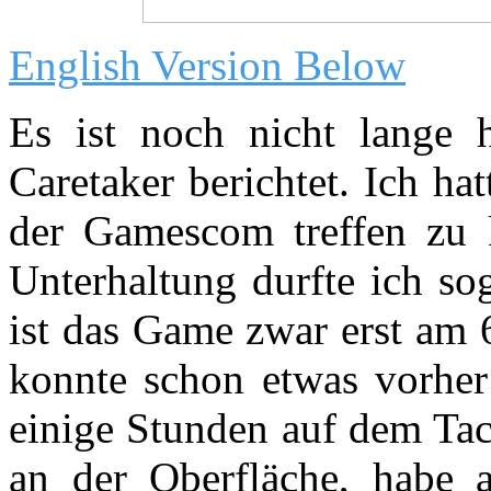
English Version Below
Es ist noch nicht lange 
Caretaker berichtet. Ich ha
der Gamescom treffen zu 
Unterhaltung durfte ich so
ist das Game zwar erst am 
konnte schon etwas vorher
einige Stunden auf dem Tac
an der Oberfläche, habe 