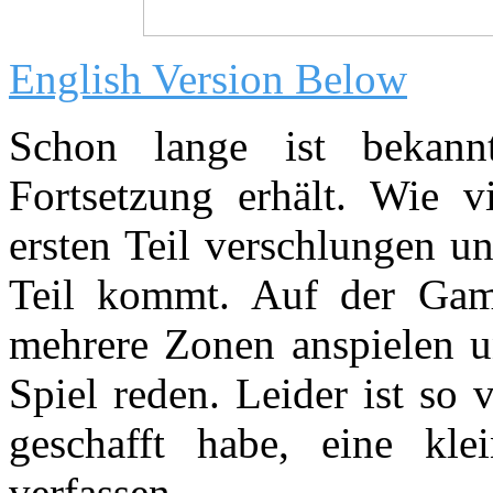
English Version Below
Schon lange ist bekann
Fortsetzung erhält. Wie 
ersten Teil verschlungen un
Teil kommt. Auf der Gam
mehrere Zonen anspielen u
Spiel reden. Leider ist so vi
geschafft habe, eine k
verfassen.