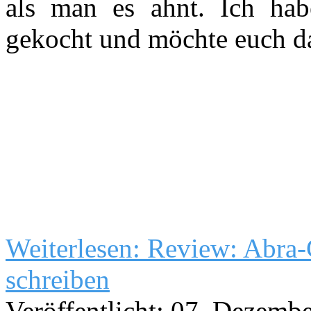
als man es ahnt. Ich hab
gekocht und möchte euch da
Weiterlesen: Review: Abra
schreiben
Veröffentlicht: 07. Dezemb