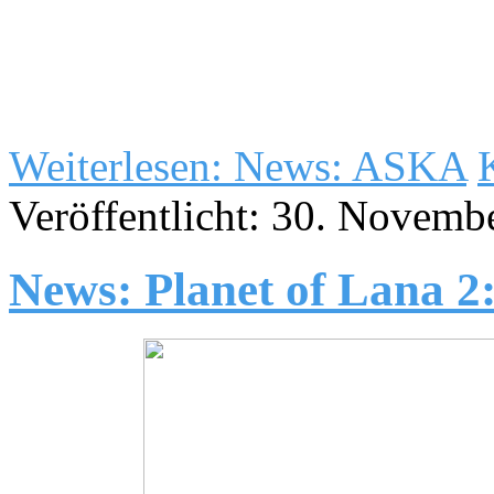
Weiterlesen: News: ASKA
Veröffentlicht: 30. Novemb
News: Planet of Lana 2: