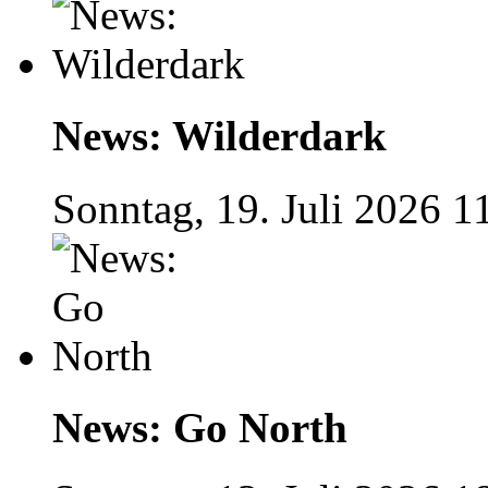
News: Wilderdark
Sonntag, 19. Juli 2026 1
News: Go North