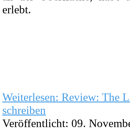
erlebt.
Weiterlesen: Review: The L
schreiben
Veröffentlicht: 09. Novemb