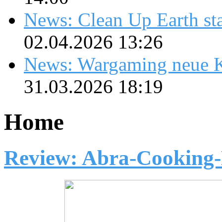
News: Clean Up Earth sta
02.04.2026 13:26
News: Wargaming neue K
31.03.2026 18:19
Home
Review: Abra-Cooking