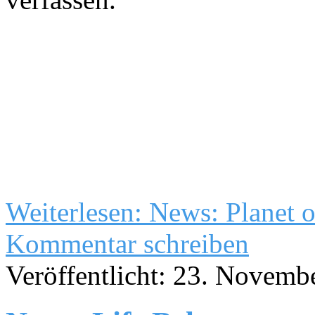
Weiterlesen: News: Planet o
Kommentar schreiben
Veröffentlicht: 23. Novemb