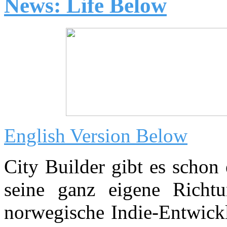
News: Life Below
English Version Below
City Builder gibt es schon
seine ganz eigene Richt
norwegische Indie-Entwickl