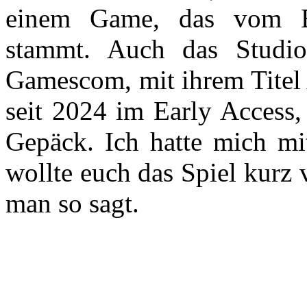
einem Game, das vom En
stammt. Auch das Studio
Gamescom, mit ihrem Titel
seit 2024 im Early Access,
Gepäck. Ich hatte mich mi
wollte euch das Spiel kurz v
man so sagt.