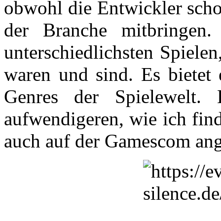
obwohl die Entwickler scho
der Branche mitbringen
unterschiedlichsten Spielen
waren und sind. Es bietet 
Genres der Spielewelt.
aufwendigeren, wie ich fin
auch auf der Gamescom ang