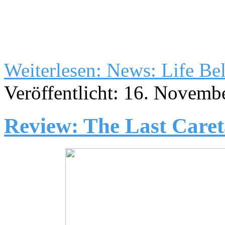
Weiterlesen: News: Life Be
Veröffentlicht: 16. Novemb
Review: The Last Care