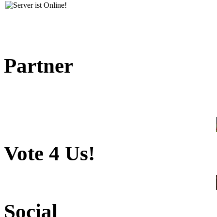
Partner
Vote 4 Us!
Social