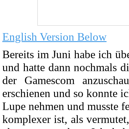
English Version Below
Bereits im Juni habe ich ü
und hatte dann nochmals di
der Gamescom anzuscha
erschienen und so konnte ic
Lupe nehmen und musste fes
komplexer ist, als vermutet