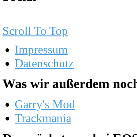
Scroll To Top
Impressum
Datenschutz
Was wir außerdem noch
Garry's Mod
Trackmania