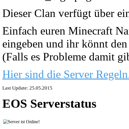
Dieser Clan verfügt über ei
Einfach euren Minecraft Nam
eingeben und ihr könnt den 
(Falls es Probleme damit gi
Hier sind die Server Regeln
Last Update: 25.05.2015
EOS Serverstatus