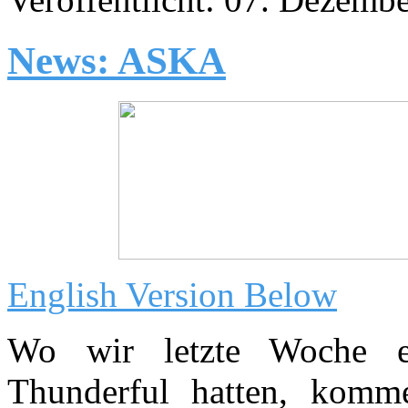
News: ASKA
English Version Below
Wo wir letzte Woche e
Thunderful hatten, komm