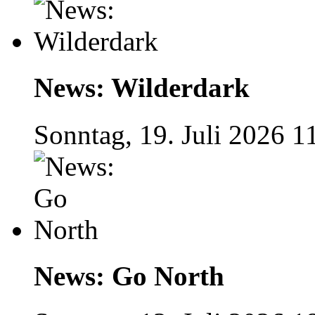
News: Wilderdark
Sonntag, 19. Juli 2026 1
News: Go North