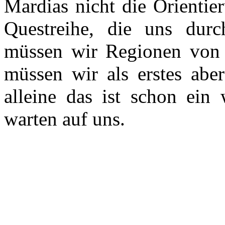
Mardias nicht die Orientie
Questreihe, die uns durc
müssen wir Regionen von M
müssen wir als erstes aber
alleine das ist schon ein
warten auf uns.