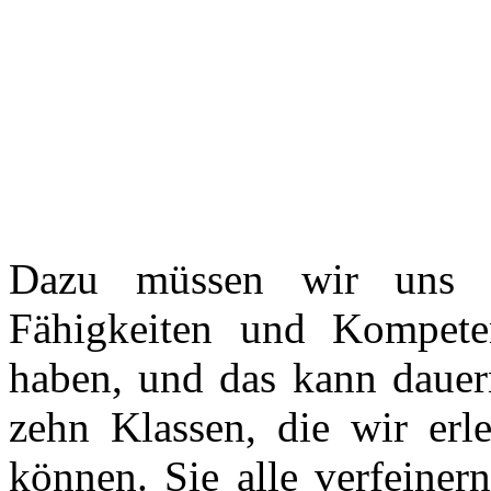
Dazu müssen wir uns m
Fähigkeiten und Kompete
haben, und das kann dauern
zehn Klassen, die wir erl
können. Sie alle verfeiner