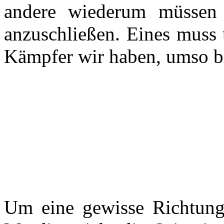
andere wiederum müssen 
anzuschließen. Eines muss 
Kämpfer wir haben, umso bes
Um eine gewisse Richtung