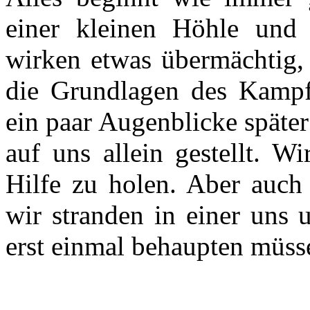
einer kleinen Höhle und 
wirken etwas übermächtig, 
die Grundlagen des Kampf
ein paar Augenblicke später
auf uns allein gestellt. 
Hilfe zu holen. Aber auch 
wir stranden in einer uns
erst einmal behaupten müss