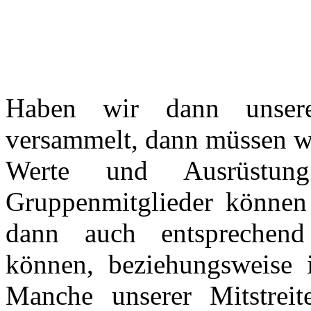
Haben wir dann unsere
versammelt, dann müssen wi
Werte und Ausrüstu
Gruppenmitglieder können 
dann auch entsprechend 
können, beziehungsweise i
Manche unserer Mitstrei