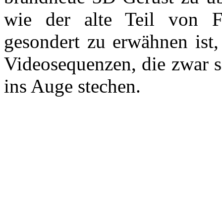
wie der alte Teil von 
gesondert zu erwähnen ist,
Videosequenzen, die zwar s
ins Auge stechen.