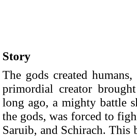
Story
The gods created humans, 
primordial creator brought
long ago, a mighty battle s
the gods, was forced to fight
Saruib, and Schirach. This b