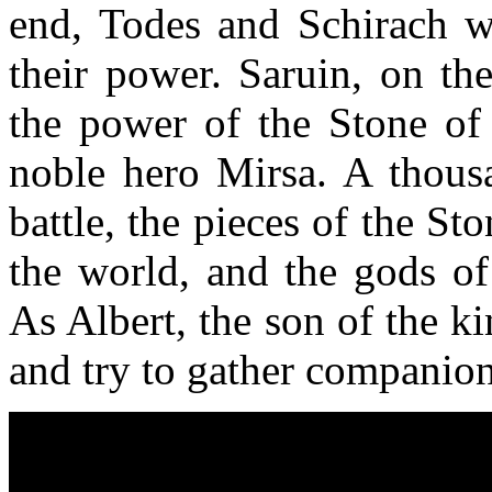
end, Todes and Schirach w
their power. Saruin, on th
the power of the Stone of 
noble hero Mirsa. A thousa
battle, the pieces of the St
the world, and the gods o
As Albert, the son of the k
and try to gather companion