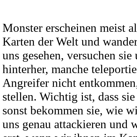
Monster erscheinen meist a
Karten der Welt und wander
uns gesehen, versuchen sie
hinterher, manche teleporti
Angreifer nicht entkommen
stellen. Wichtig ist, dass si
sonst bekommen sie, wie wi
uns genau attackieren und w