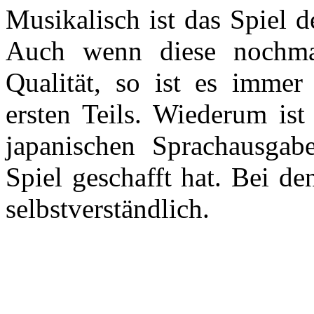
Musikalisch ist das Spiel 
Auch wenn diese nochma
Qualität, so ist es immer
ersten Teils. Wiederum ist
japanischen Sprachausgabe
Spiel geschafft hat. Bei de
selbstverständlich.