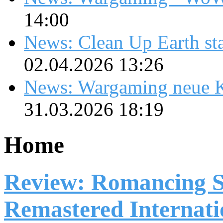
14:00
News: Clean Up Earth sta
02.04.2026 13:26
News: Wargaming neue K
31.03.2026 18:19
Home
Review: Romancing S
Remastered Internati