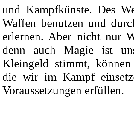
und Kampfkünste. Des Wei
Waffen benutzen und durch
erlernen. Aber nicht nur 
denn auch Magie ist un
Kleingeld stimmt, können
die wir im Kampf einset
Voraussetzungen erfüllen.