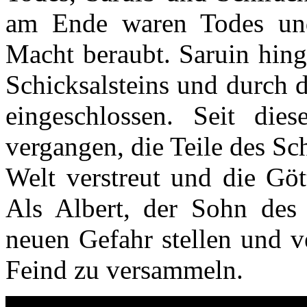
am Ende waren Todes und 
Macht beraubt. Saruin hin
Schicksalsteins und durch 
eingeschlossen. Seit di
vergangen, die Teile des Sch
Welt verstreut und die Göt
Als Albert, der Sohn des
neuen Gefahr stellen und v
Feind zu versammeln.