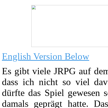
English Version Below
Es gibt viele JRPG auf de
dass ich nicht so viel dav
dürfte das Spiel gewesen s
damals geprägt hatte. Das