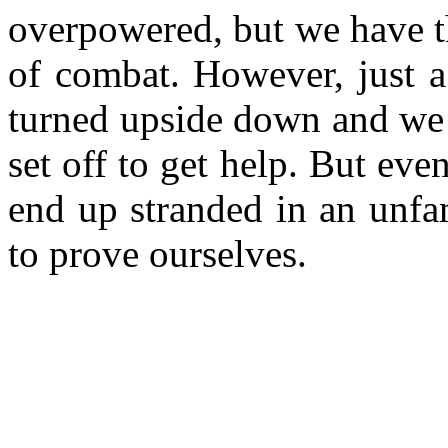
overpowered, but we have th
of combat. However, just a
turned upside down and we a
set off to get help. But eve
end up stranded in an unfa
to prove ourselves.