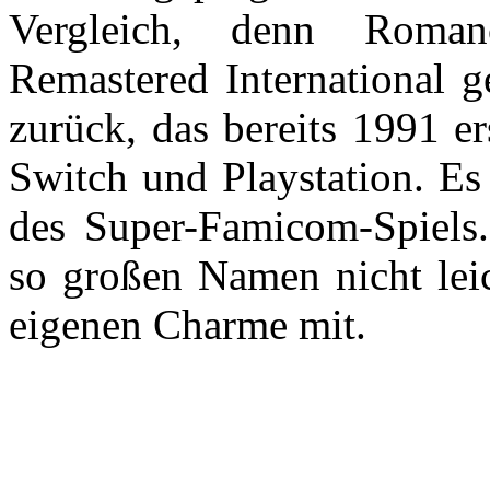
Vergleich, denn Roma
Remastered International g
zurück, das bereits 1991 e
Switch und Playstation. Es
des Super-Famicom-Spiels
so großen Namen nicht leic
eigenen Charme mit.