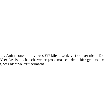
en. Animationen und großes Effektfeuerwerk gibt es aber nicht. Die
ber das ist auch nicht weiter problematisch, denn hier geht es um
, was nicht weiter überrascht.