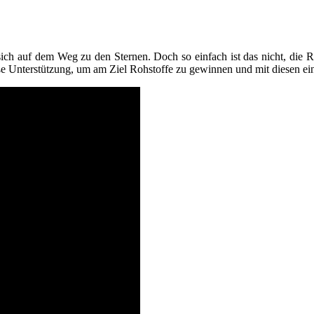
sich auf dem Weg zu den Sternen. Doch so einfach ist das nicht, die 
oße Unterstützung, um am Ziel Rohstoffe zu gewinnen und mit diesen ei