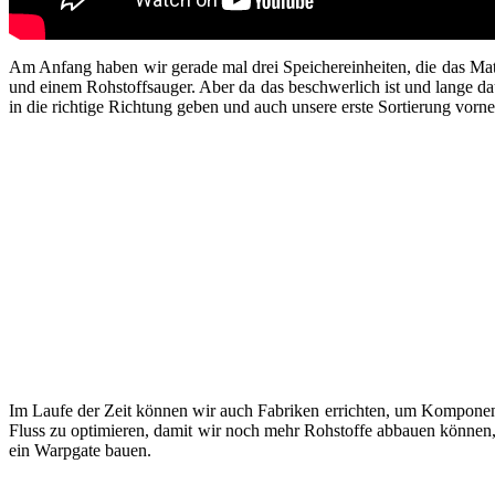
Am Anfang haben wir gerade mal drei Speichereinheiten, die das Mat
und einem Rohstoffsauger. Aber da das beschwerlich ist und lange 
in die richtige Richtung geben und auch unsere erste Sortierung vorne
Im Laufe der Zeit können wir auch Fabriken errichten, um Komponen
Fluss zu optimieren, damit wir noch mehr Rohstoffe abbauen können, 
ein Warpgate bauen.