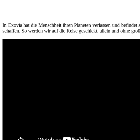
In Exovia hat die Menschheit ihren Planeten verlassen und befindet 
schaffen. So werden wir auf die Reise geschickt, allein und ohne gr