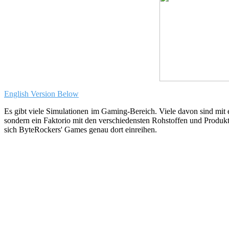
English Version Below
Es gibt viele Simulationen im Gaming-Bereich. Viele davon sind mit
sondern ein Faktorio mit den verschiedensten Rohstoffen und Produk
sich ByteRockers' Games genau dort einreihen.