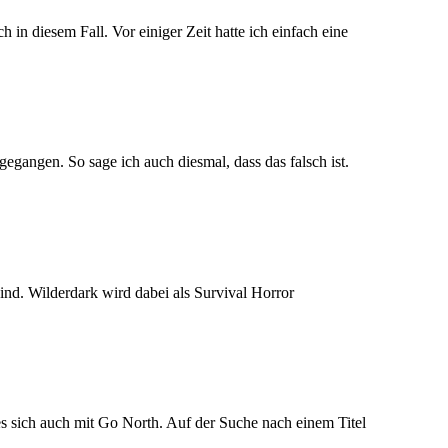
in diesem Fall. Vor einiger Zeit hatte ich einfach eine
egangen. So sage ich auch diesmal, dass das falsch ist.
ind. Wilderdark wird dabei als Survival Horror
 es sich auch mit Go North. Auf der Suche nach einem Titel