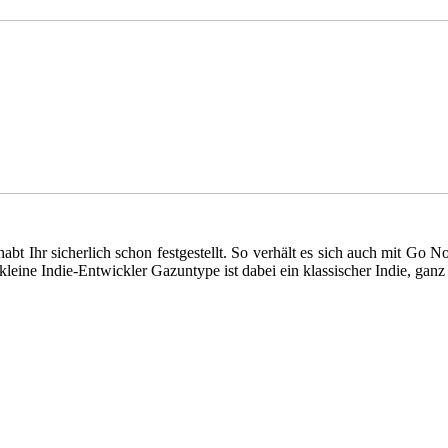
abt Ihr sicherlich schon festgestellt. So verhält es sich auch mit Go
eine Indie-Entwickler Gazuntype ist dabei ein klassischer Indie, ganz o