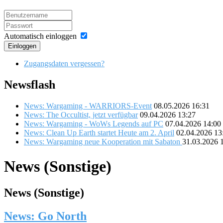
Automatisch einloggen
Einloggen
Zugangsdaten vergessen?
Newsflash
News: Wargaming - WARRIORS-Event
08.05.2026 16:31
News: The Occultist, jetzt verfügbar
09.04.2026 13:27
News: Wargaming - WoWs Legends auf PC
07.04.2026 14:00
News: Clean Up Earth startet Heute am 2. April
02.04.2026 13
News: Wargaming neue Kooperation mit Sabaton
31.03.2026 
News (Sonstige)
News (Sonstige)
News: Go North