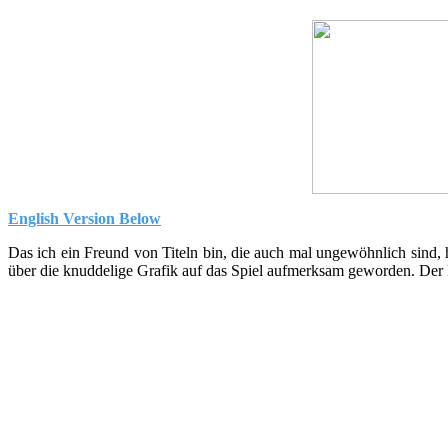
English Version Below
Das ich ein Freund von Titeln bin, die auch mal ungewöhnlich sind, h
über die knuddelige Grafik auf das Spiel aufmerksam geworden. Der kl