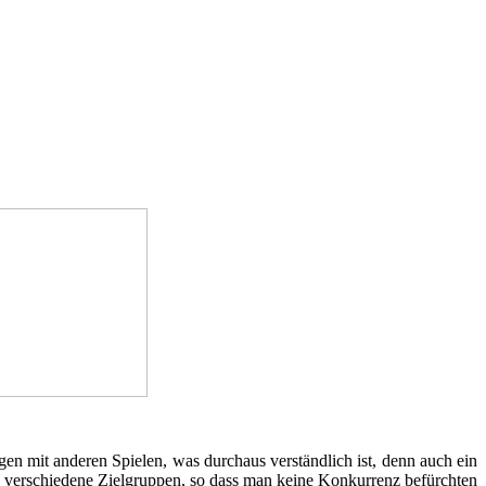
 mit anderen Spielen, was durchaus verständlich ist, denn auch ein
z verschiedene Zielgruppen, so dass man keine Konkurrenz befürchten