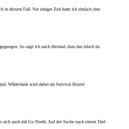
in diesem Fall. Vor einiger Zeit hatte ich einfach eine
egangen. So sage ich auch diesmal, dass das falsch ist.
ind. Wilderdark wird dabei als Survival Horror
 es sich auch mit Go North. Auf der Suche nach einem Titel