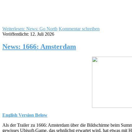
Weiterlesen: News: Go North
Kommentar schreiben
Veröffentlicht: 12. Juli 2026
News: 1666: Amsterdam
English Version Below
Als der Trailer zu 1666: Amsterdam über die Bildschirme beim Summ
gewisses Ubisoft-Game, das sehnlichst erwartet wird, hat etwas mit