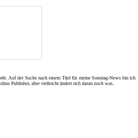
 North. Auf der Suche nach einem Titel für meine Sonntag-News bin ich
hne Publisher, aber vielleicht ändert sich daran noch was.