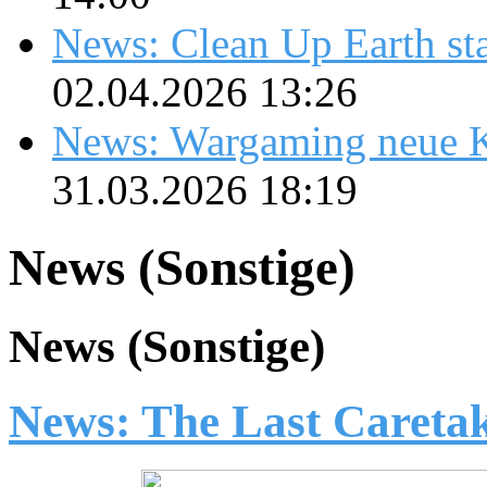
News: Clean Up Earth sta
02.04.2026 13:26
News: Wargaming neue K
31.03.2026 18:19
News (Sonstige)
News (Sonstige)
News: The Last Careta