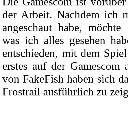
Die Gamescom ist vorüber 
der Arbeit. Nachdem ich 
angeschaut habe, möchte i
was ich alles gesehen hab
entschieden, mit dem Spiel
erstes auf der Gamescom a
von FakeFish haben sich d
Frostrail ausführlich zu zei