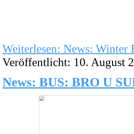
Weiterlesen: News: Winter
Veröffentlicht: 10. August 
News: BUS: BRO U S