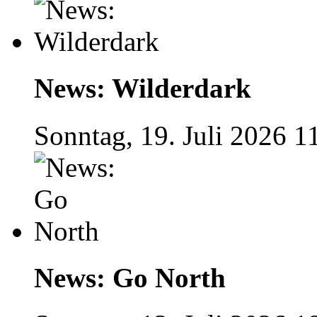
News: Wilderdark
Sonntag, 19. Juli 2026 1
News: Go North