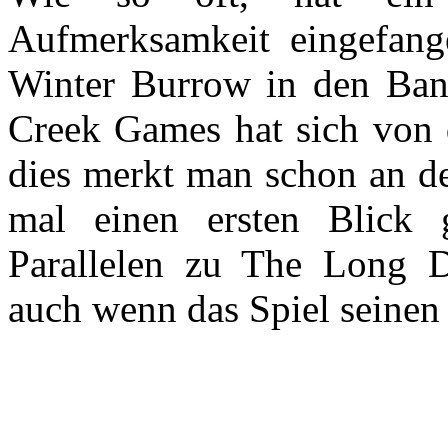
Aufmerksamkeit eingefa
Winter Burrow in den Ban
Creek Games hat sich von d
dies merkt man schon an de
mal einen ersten Blick 
Parallelen zu The Long D
auch wenn das Spiel seinen