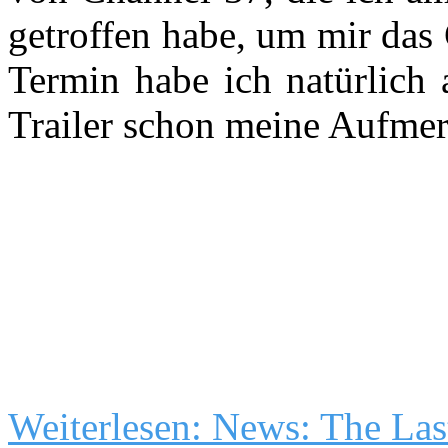
getroffen habe, um mir das
Termin habe ich natürlich 
Trailer schon meine Aufmer
Weiterlesen: News: The Las