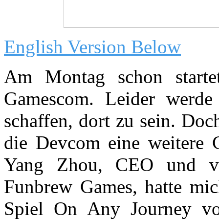
English Version Below
Am Montag schon starte
Gamescom. Leider werde 
schaffen, dort zu sein. Doc
die Devcom eine weitere 
Yang Zhou, CEO und ver
Funbrew Games, hatte mich
Spiel On Any Journey vors