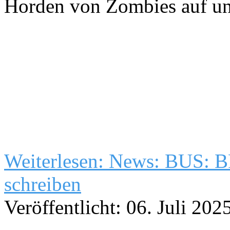
Horden von Zombies auf uns
Weiterlesen: News: BUS
schreiben
Veröffentlicht: 06. Juli 202