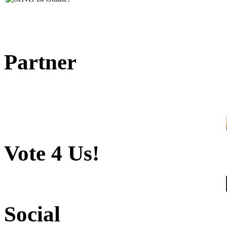
Partner
Vote 4 Us!
Social