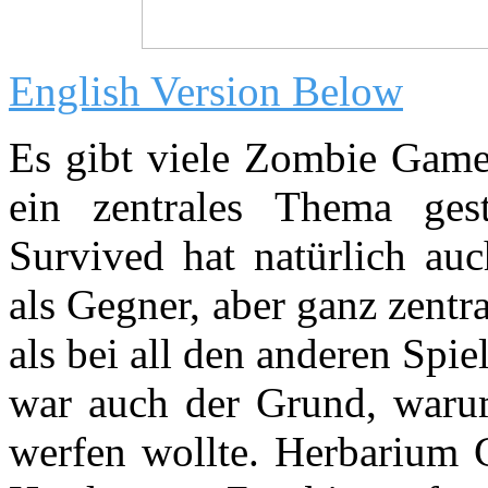
English Version Below
Es gibt viele Zombie Game
ein zentrales Thema ge
Survived hat natürlich auc
als Gegner, aber ganz zentra
als bei all den anderen Spi
war auch der Grund, waru
werfen wollte. Herbarium G