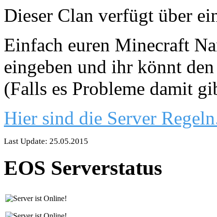
Dieser Clan verfügt über ei
Einfach euren Minecraft Nam
eingeben und ihr könnt den 
(Falls es Probleme damit gi
Hier sind die Server Regeln
Last Update: 25.05.2015
EOS Serverstatus