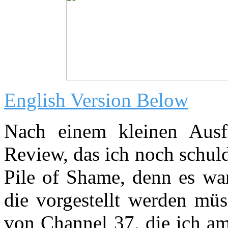
English Version Below
Nach einem kleinen Ausf
Review, das ich noch schul
Pile of Shame, denn es war
die vorgestellt werden müs
von Channel 37, die ich am