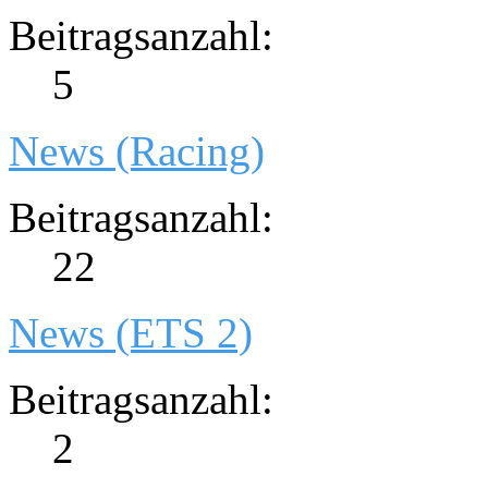
Beitragsanzahl:
5
News (Racing)
Beitragsanzahl:
22
News (ETS 2)
Beitragsanzahl:
2