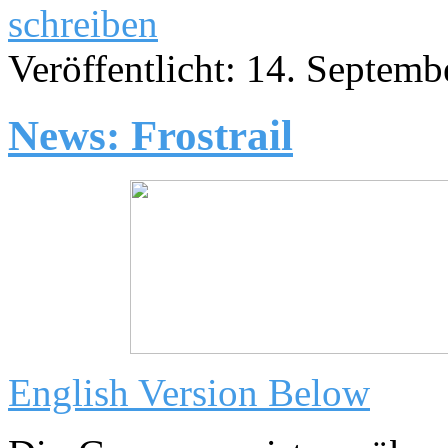
schreiben
Veröffentlicht: 14. Septem
News: Frostrail
English Version Below