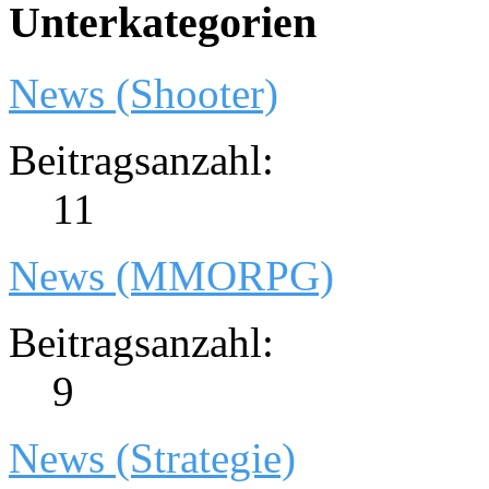
Unterkategorien
News (Shooter)
Beitragsanzahl:
11
News (MMORPG)
Beitragsanzahl:
9
News (Strategie)