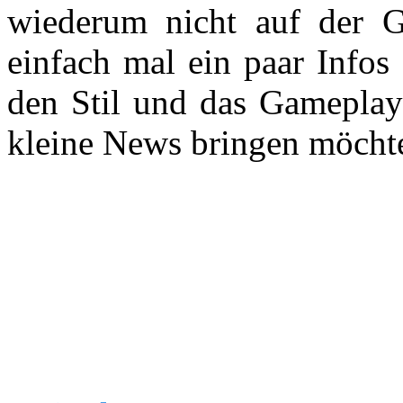
wiederum nicht auf der 
einfach mal ein paar Infos
den Stil und das Gameplay 
kleine News bringen möcht