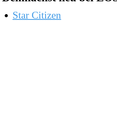
Star Citizen