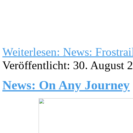
Weiterlesen: News: Frostrai
Veröffentlicht: 30. August 
News: On Any Journey