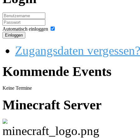
Automatisch einloggen
Einloggen
Zugangsdaten vergessen
Kommende Events
Keine Termine
Minecraft Server