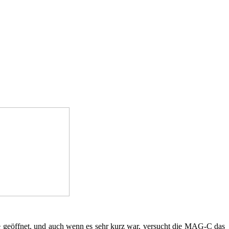
re geöffnet, und auch wenn es sehr kurz war, versucht die MAG-C das