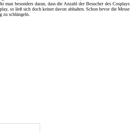
rkt man besonders daran, dass die Anzahl der Besucher des Cosplays
play, so ließ sich doch keiner davon abhalten. Schon bevor die Messe
g zu schlängeln.