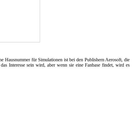
sche Hausnummer für Simulationen ist bei den Publishern Aerosoft, die
as Interesse sein wird, aber wenn sie eine Fanbase findet, wird es