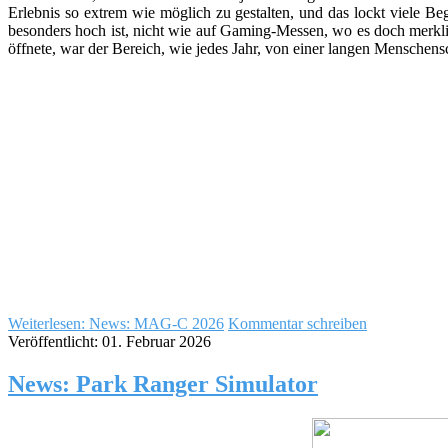
Erlebnis so extrem wie möglich zu gestalten, und das lockt viele 
besonders hoch ist, nicht wie auf Gaming-Messen, wo es doch merklic
öffnete, war der Bereich, wie jedes Jahr, von einer langen Menschens
Weiterlesen: News: MAG-C 2026
Kommentar schreiben
Veröffentlicht: 01. Februar 2026
News: Park Ranger Simulator