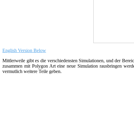
English Version Below
Mittlerweile gibt es die verschiedensten Simulationen, und der Berei
zusammen mit Polygon Art eine neue Simulation rausbringen werden,
vermutlich weitere Teile geben.