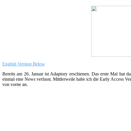
English Version Below
Bereits am 26. Januar ist Adaptory erschienen. Das erste Mal ha
einmal eine News verfasst. Mittlerweile habe ich die Early Access Ver
von vorne an.