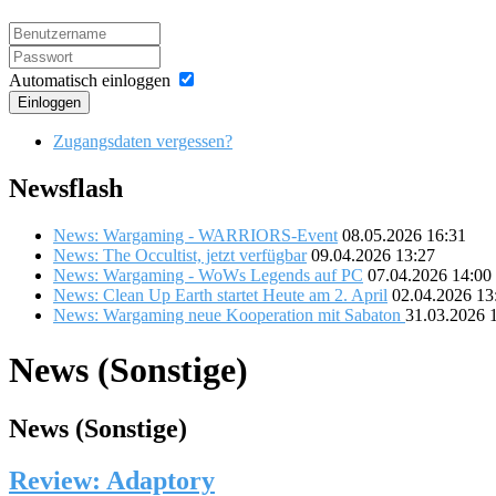
Automatisch einloggen
Einloggen
Zugangsdaten vergessen?
Newsflash
News: Wargaming - WARRIORS-Event
08.05.2026 16:31
News: The Occultist, jetzt verfügbar
09.04.2026 13:27
News: Wargaming - WoWs Legends auf PC
07.04.2026 14:00
News: Clean Up Earth startet Heute am 2. April
02.04.2026 13
News: Wargaming neue Kooperation mit Sabaton
31.03.2026 
News (Sonstige)
News (Sonstige)
Review: Adaptory