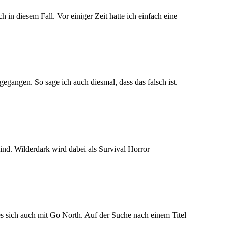
in diesem Fall. Vor einiger Zeit hatte ich einfach eine
egangen. So sage ich auch diesmal, dass das falsch ist.
ind. Wilderdark wird dabei als Survival Horror
 es sich auch mit Go North. Auf der Suche nach einem Titel