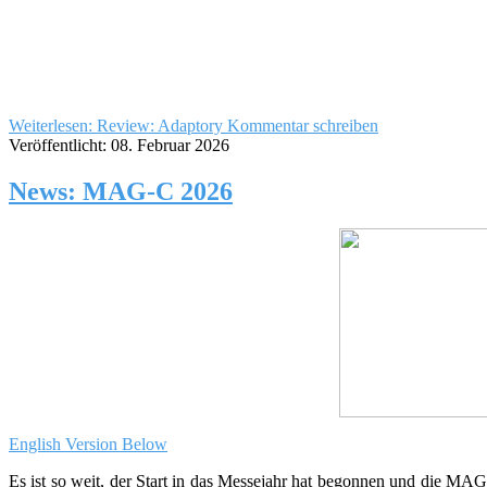
Weiterlesen: Review: Adaptory
Kommentar schreiben
Veröffentlicht: 08. Februar 2026
News: MAG-C 2026
English Version Below
Es ist so weit, der Start in das Messejahr hat begonnen und die MA