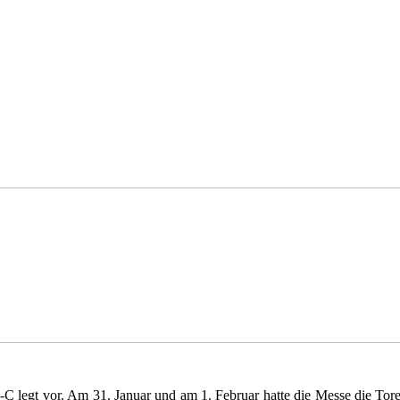
G-C legt vor. Am 31. Januar und am 1. Februar hatte die Messe die To