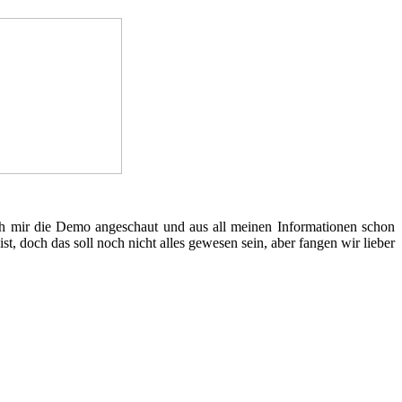
h mir die Demo angeschaut und aus all meinen Informationen schon
t, doch das soll noch nicht alles gewesen sein, aber fangen wir lieber