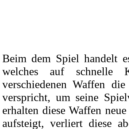
Beim dem Spiel handelt e
welches auf schnelle
verschiedenen Waffen die 
verspricht, um seine Spiel
erhalten diese Waffen neu
aufsteigt, verliert diese