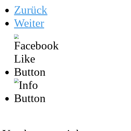
Zurück
Weiter