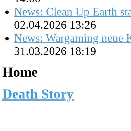
News: Clean Up Earth sta
02.04.2026 13:26
News: Wargaming neue K
31.03.2026 18:19
Home
Death Story