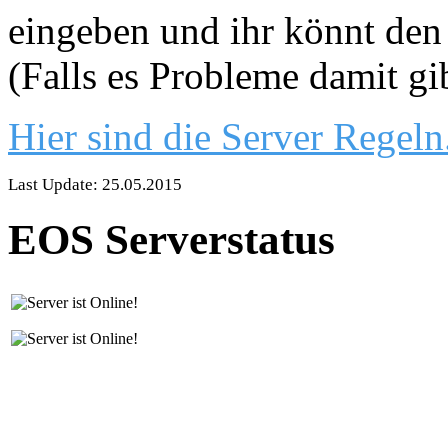
eingeben und ihr könnt den 
(Falls es Probleme damit gi
Hier sind die Server Regeln
Last Update: 25.05.2015
EOS Serverstatus