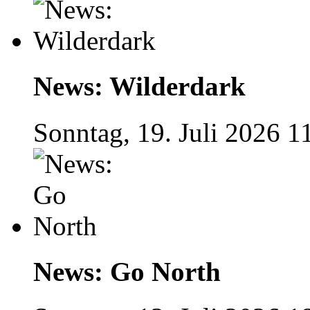
News: Wilderdark
Sonntag, 19. Juli 2026 1
News: Go North