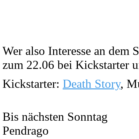
Wer also Interesse an dem S
zum 22.06 bei Kickstarter u
Kickstarter:
Death Story
, M
Bis nächsten Sonntag
Pendrago