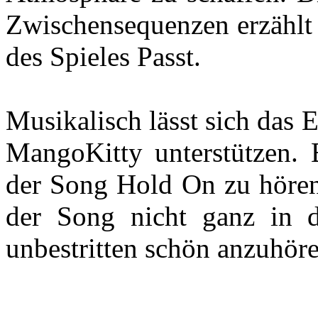
Zwischensequenzen erzählt 
des Spieles Passt.
Musikalisch lässt sich das
MangoKitty unterstützen. B
der Song Hold On zu hören.
der Song nicht ganz in d
unbestritten schön anzuhöre