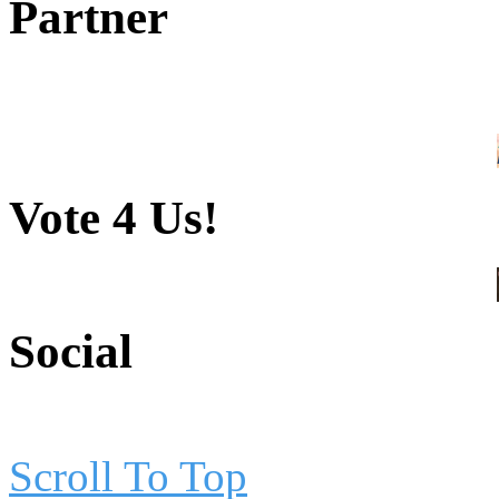
Partner
Vote 4 Us!
Social
Scroll To Top