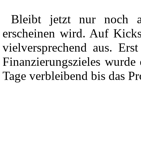
Bleibt jetzt nur noch 
erscheinen wird. Auf Kickst
vielversprechend aus. Erst
Finanzierungszieles wurde 
Tage verbleibend bis das Pro