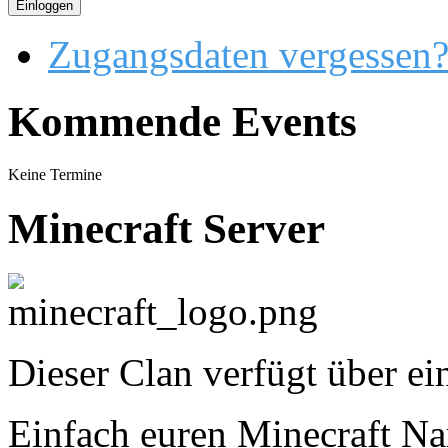
Einloggen
Zugangsdaten vergessen
Kommende Events
Keine Termine
Minecraft Server
Dieser Clan verfügt über ei
Einfach euren Minecraft Nam