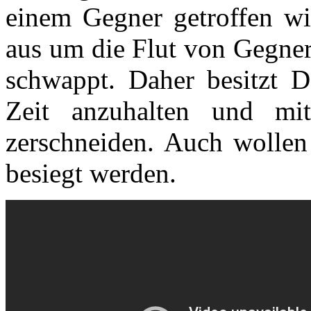
einem Gegner getroffen wir
aus um die Flut von Gegner
schwappt. Daher besitzt De
Zeit anzuhalten und mi
zerschneiden. Auch wollen
besiegt werden.