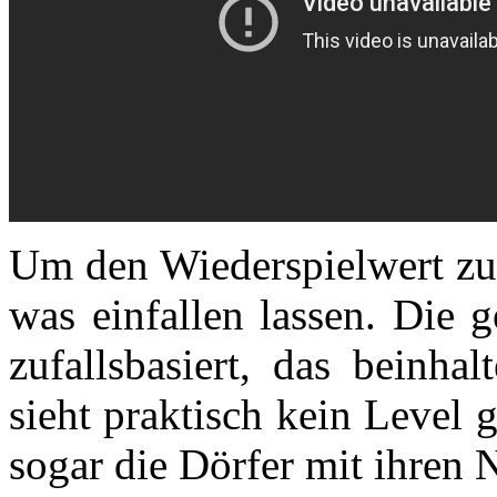
Um den Wiederspielwert zu
was einfallen lassen. Die 
zufallsbasiert, das beinha
sieht praktisch kein Level 
sogar die Dörfer mit ihren