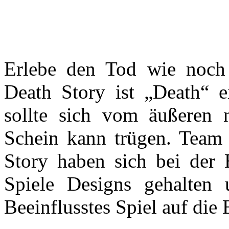
Erlebe den Tod wie noch
Death Story ist „Death“ 
sollte sich vom äußeren n
Schein kann trügen. Team
Story haben sich bei der 
Spiele Designs gehalten
Beeinflusstes Spiel auf die B