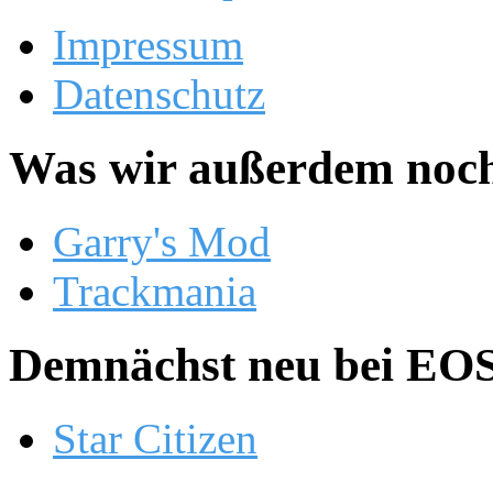
Impressum
Datenschutz
Was wir außerdem noch
Garry's Mod
Trackmania
Demnächst neu bei EOS.
Star Citizen