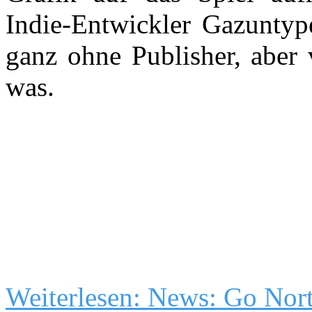
Indie-Entwickler Gazuntype
ganz ohne Publisher, aber 
was.
Weiterlesen: News: Go Nor