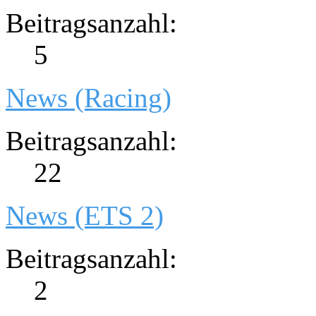
Beitragsanzahl:
5
News (Racing)
Beitragsanzahl:
22
News (ETS 2)
Beitragsanzahl:
2