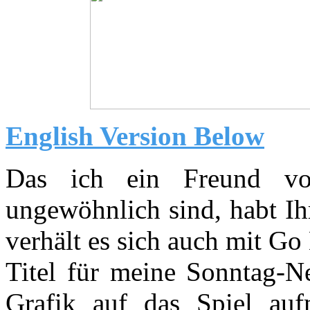
English Version Below
Das ich ein Freund vo
ungewöhnlich sind, habt Ihr
verhält es sich auch mit G
Titel für meine Sonntag-N
Grafik auf das Spiel au