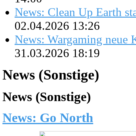
News: Clean Up Earth sta
02.04.2026 13:26
News: Wargaming neue K
31.03.2026 18:19
News (Sonstige)
News (Sonstige)
News: Go North