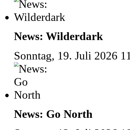
News: Wilderdark
Sonntag, 19. Juli 2026 1
News: Go North