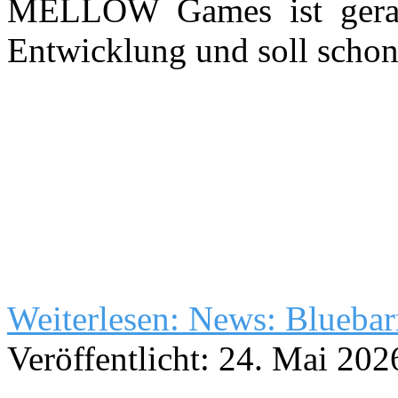
MELLOW Games ist gerade
Entwicklung und soll schon
Weiterlesen: News: Bluebar
Veröffentlicht: 24. Mai 202