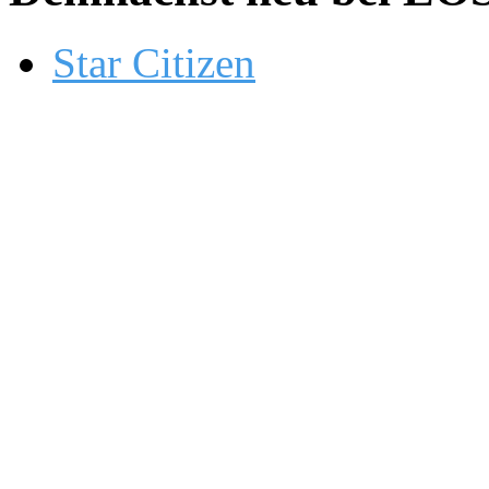
Star Citizen