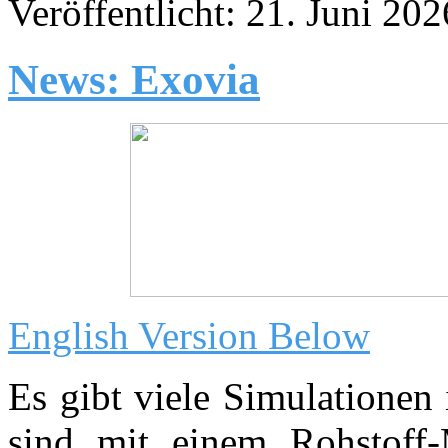
Veröffentlicht: 21. Juni 202
News: Exovia
English Version Below
Es gibt viele Simulationen
sind mit einem Rohstoff