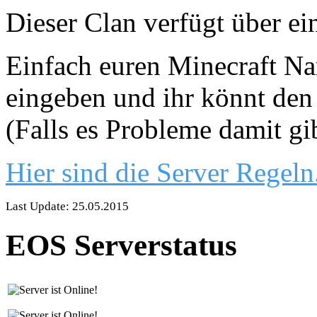
Dieser Clan verfügt über ei
Einfach euren Minecraft Nam
eingeben und ihr könnt den 
(Falls es Probleme damit gi
Hier sind die Server Regeln
Last Update: 25.05.2015
EOS Serverstatus