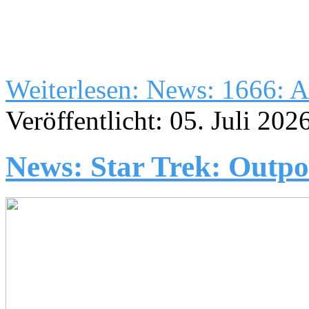
Weiterlesen: News: 1666: 
Veröffentlicht: 05. Juli 202
News: Star Trek: Outp