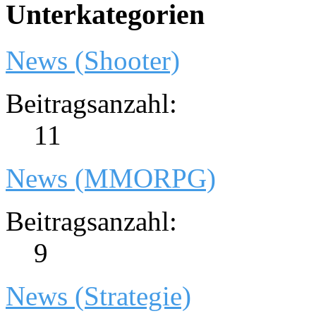
Unterkategorien
News (Shooter)
Beitragsanzahl:
11
News (MMORPG)
Beitragsanzahl:
9
News (Strategie)