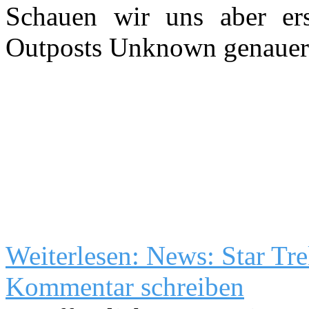
Schauen wir uns aber ers
Outposts Unknown genauer
Weiterlesen: News: Star T
Kommentar schreiben