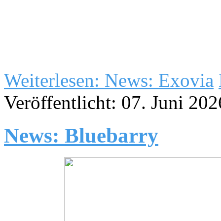
Weiterlesen: News: Exovia
Veröffentlicht: 07. Juni 202
News: Bluebarry