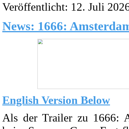
Veröffentlicht: 12. Juli 202
News: 1666: Amsterda
English Version Below
Als der Trailer zu 1666: 