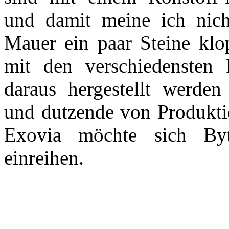
und damit meine ich nich
Mauer ein paar Steine klo
mit den verschiedensten 
daraus hergestellt werden
und dutzende von Produkti
Exovia möchte sich By
einreihen.