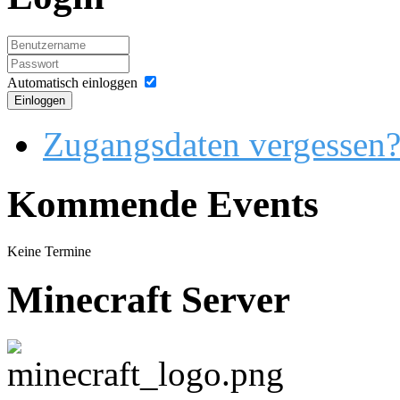
Automatisch einloggen
Einloggen
Zugangsdaten vergessen
Kommende Events
Keine Termine
Minecraft Server