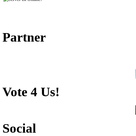
Partner
Vote 4 Us!
Social