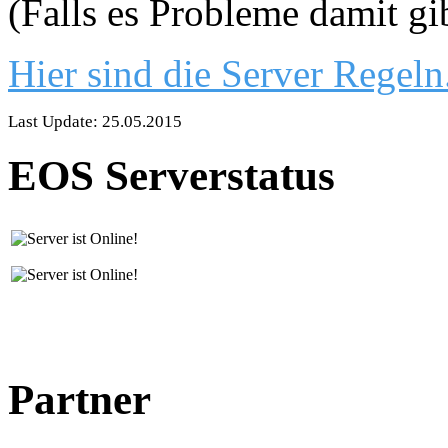
(Falls es Probleme damit gi
Hier sind die Server Regeln
Last Update: 25.05.2015
EOS Serverstatus
Partner