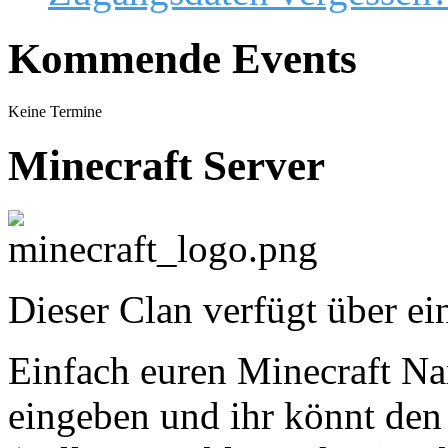
Kommende Events
Keine Termine
Minecraft Server
Dieser Clan verfügt über ei
Einfach euren Minecraft Nam
eingeben und ihr könnt den 