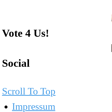
Vote 4 Us!
Social
Scroll To Top
Impressum