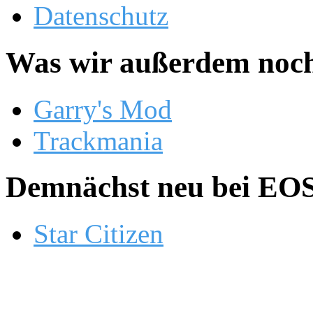
Datenschutz
Was wir außerdem noch
Garry's Mod
Trackmania
Demnächst neu bei EOS.
Star Citizen