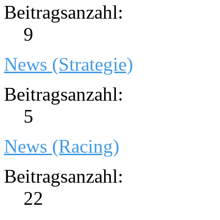
Beitragsanzahl:
9
News (Strategie)
Beitragsanzahl:
5
News (Racing)
Beitragsanzahl:
22