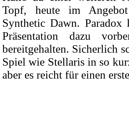
Topf, heute im Angebot
Synthetic Dawn. Paradox h
Präsentation dazu vor
bereitgehalten. Sicherlich 
Spiel wie Stellaris in so ku
aber es reicht für einen ers