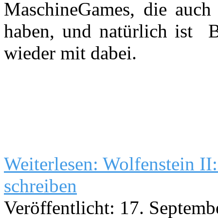
MaschineGames, die auch 
haben, und natürlich ist B
wieder mit dabei.
Weiterlesen: Wolfenstein I
schreiben
Veröffentlicht: 17. Septem