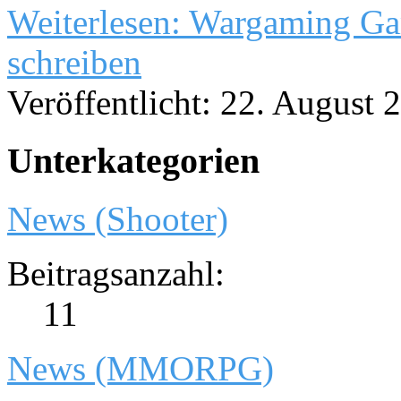
Weiterlesen: Wargaming G
schreiben
Veröffentlicht: 22. August 
Unterkategorien
News (Shooter)
Beitragsanzahl:
11
News (MMORPG)