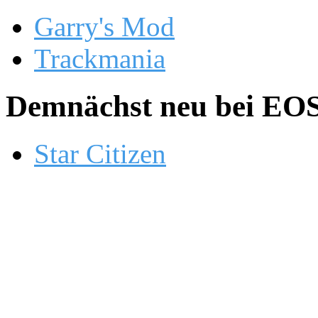
Garry's Mod
Trackmania
Demnächst neu bei EOS.
Star Citizen