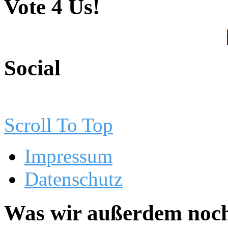
Vote 4 Us!
Social
Scroll To Top
Impressum
Datenschutz
Was wir außerdem noch