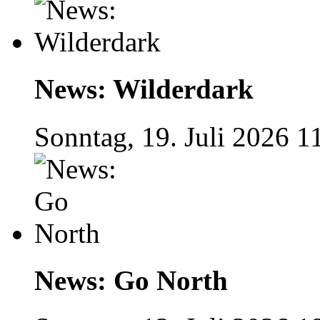
News: Wilderdark
Sonntag, 19. Juli 2026 1
News: Go North