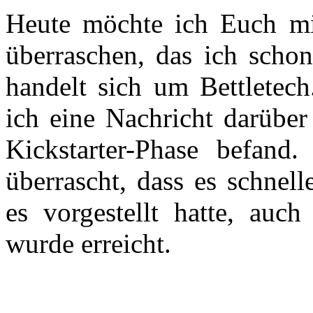
Heute möchte ich Euch mi
überraschen, das ich schon
handelt sich um Bettletech
ich eine Nachricht darüber 
Kickstarter-Phase befand.
überrascht, dass es schnell
es vorgestellt hatte, auch
wurde erreicht.