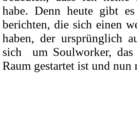
habe. Denn heute gibt e
berichten, die sich einen 
haben, der ursprünglich 
sich um Soulworker, das b
Raum gestartet ist und nun