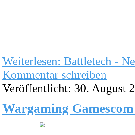
Weiterlesen: Battletech - 
Kommentar schreiben
Veröffentlicht: 30. August 
Wargaming Gamescom