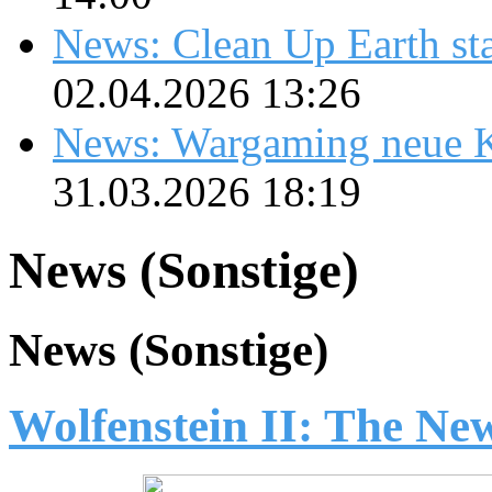
News: Clean Up Earth sta
02.04.2026 13:26
News: Wargaming neue K
31.03.2026 18:19
News (Sonstige)
News (Sonstige)
Wolfenstein II: The Ne