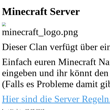
Minecraft Server
Dieser Clan verfügt über ei
Einfach euren Minecraft Nam
eingeben und ihr könnt den 
(Falls es Probleme damit gi
Hier sind die Server Regeln