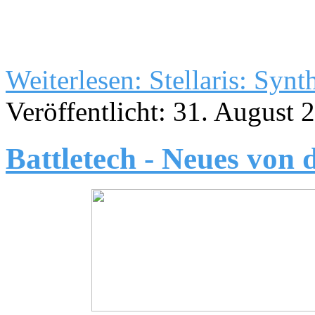
Weiterlesen: Stellaris: Syn
Veröffentlicht: 31. August 
Battletech - Neues von