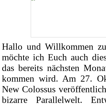
Hallo und Willkommen zu
möchte ich Euch auch diesm
das bereits nächsten Mona
kommen wird. Am 27. Okt
New Colossus veröffentlich
bizarre Parallelwelt. E