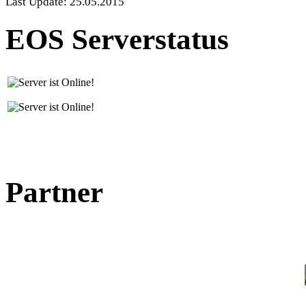
Last Update: 25.05.2015
EOS Serverstatus
Partner