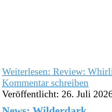
Weiterlesen: Review: Whirl
Kommentar schreiben
Veröffentlicht: 26. Juli 202
News: Wilderdark