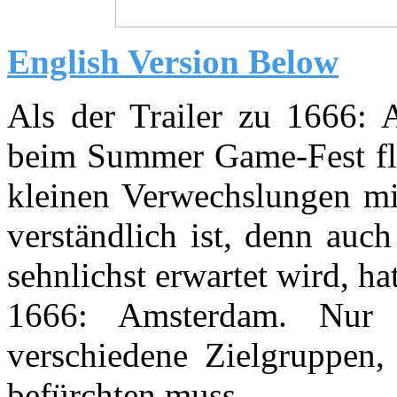
English Version Below
Als der Trailer zu 1666: 
beim Summer Game-Fest fl
kleinen Verwechslungen mi
verständlich ist, denn auc
sehnlichst erwartet wird, h
1666: Amsterdam. Nur
verschiedene Zielgruppen
befürchten muss.