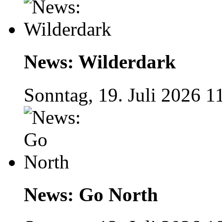
News: Wilderdark
Sonntag, 19. Juli 2026 1
News: Go North