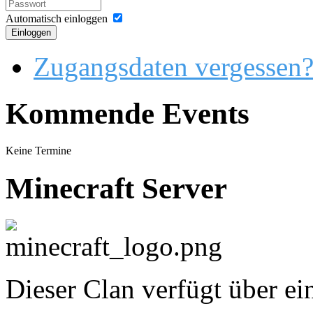
Automatisch einloggen
Einloggen
Zugangsdaten vergessen
Kommende Events
Keine Termine
Minecraft Server
Dieser Clan verfügt über ei