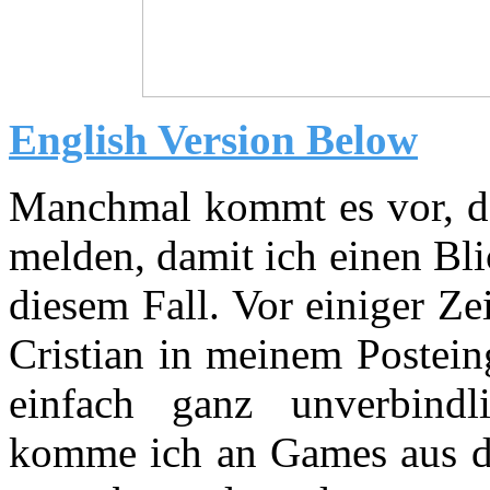
English Version Below
Manchmal kommt es vor, das
melden, damit ich einen Bli
diesem Fall. Vor einiger Ze
Cristian in meinem Postein
einfach ganz unverbindl
komme ich an Games aus de