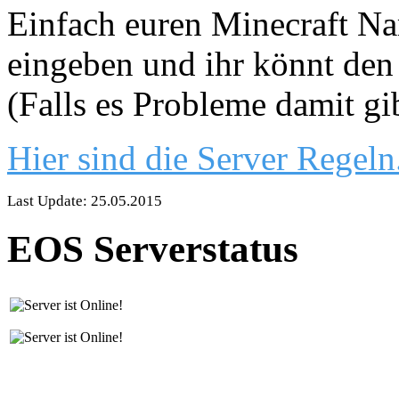
Einfach euren Minecraft Nam
eingeben und ihr könnt den 
(Falls es Probleme damit gi
Hier sind die Server Regeln
Last Update: 25.05.2015
EOS Serverstatus