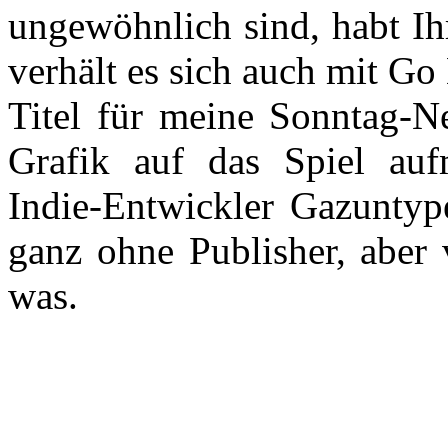
ungewöhnlich sind, habt Ihr
verhält es sich auch mit G
Titel für meine Sonntag-N
Grafik auf das Spiel au
Indie-Entwickler Gazuntype
ganz ohne Publisher, aber 
was.