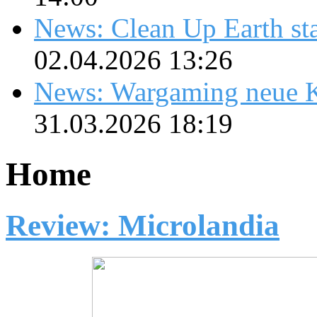
News: Clean Up Earth sta
02.04.2026 13:26
News: Wargaming neue K
31.03.2026 18:19
Home
Review: Microlandia