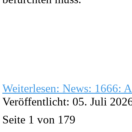
Weiterlesen: News: 1666: 
Veröffentlicht: 05. Juli 202
Seite 1 von 179