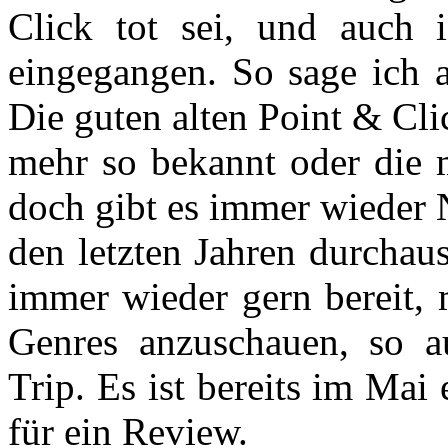
Click tot sei,­ und auch
eingegangen. So sage ich a
Die guten alten Point & Cli
mehr so bekannt oder die m
doch gibt es immer wieder N
den letzten Jahren durchau
immer wieder gern bereit, 
Genres anzuschauen, so a
Trip. Es ist bereits im Mai 
für ein Review.