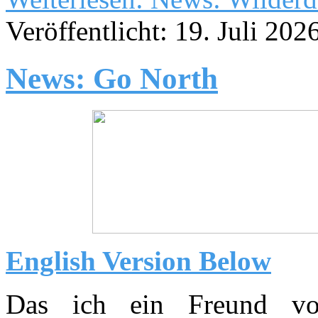
Veröffentlicht: 19. Juli 202
News: Go North
English Version Below
Das ich ein Freund vo