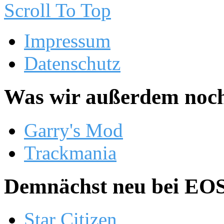
Scroll To Top
Impressum
Datenschutz
Was wir außerdem noch
Garry's Mod
Trackmania
Demnächst neu bei EOS.
Star Citizen