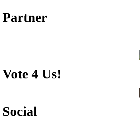
Partner
Vote 4 Us!
Social