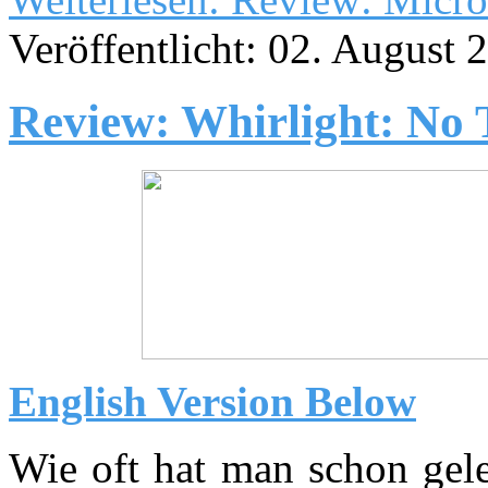
Veröffentlicht: 02. August 
Review: Whirlight: No 
English Version Below
Wie oft hat man schon gele