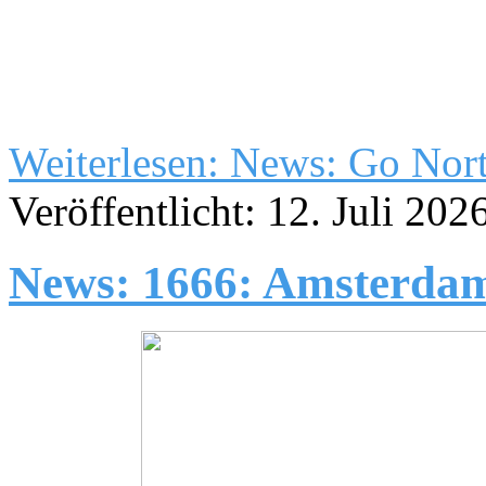
Weiterlesen: News: Go Nor
Veröffentlicht: 12. Juli 202
News: 1666: Amsterda