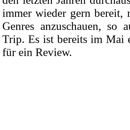
immer wieder gern bereit, 
Genres anzuschauen, so a
Trip. Es ist bereits im Mai 
für ein Review.