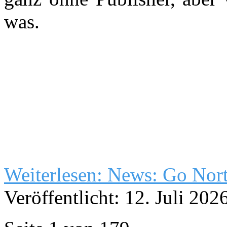
was.
Weiterlesen: News: Go Nor
Veröffentlicht: 12. Juli 202