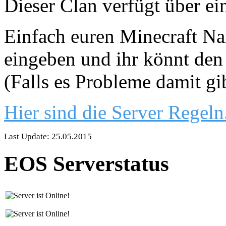
Dieser Clan verfügt über ei
Einfach euren Minecraft Nam
eingeben und ihr könnt den 
(Falls es Probleme damit gi
Hier sind die Server Regeln
Last Update: 25.05.2015
EOS Serverstatus