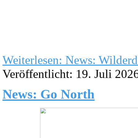
Weiterlesen: News: Wilderd
Veröffentlicht: 19. Juli 202
News: Go North