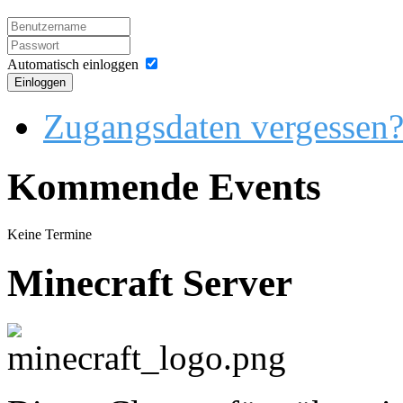
Automatisch einloggen
Einloggen
Zugangsdaten vergessen
Kommende Events
Keine Termine
Minecraft Server