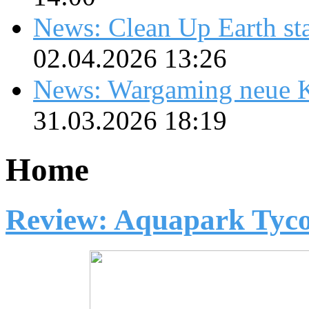
News: Clean Up Earth sta
02.04.2026 13:26
News: Wargaming neue K
31.03.2026 18:19
Home
Review: Aquapark Tyc