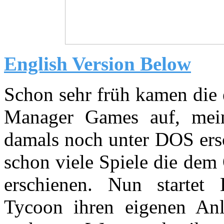
English Version Below
Schon sehr früh kamen die 
Manager Games auf, mei
damals noch unter DOS ersc
schon viele Spiele die dem 
erschienen. Nun starte
Tycoon ihren eigenen An