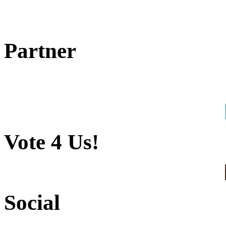
Partner
Vote 4 Us!
Social