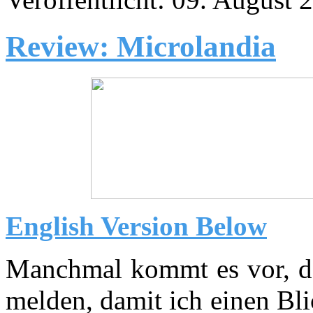
Review: Microlandia
English Version Below
Manchmal kommt es vor, das
melden, damit ich einen Bli