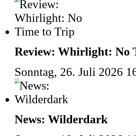
Review: Whirlight: No 
Sonntag, 26. Juli 2026 1
News: Wilderdark