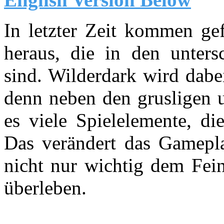
In letzter Zeit kommen g
heraus, die in den untersc
sind. Wilderdark wird dabe
denn neben den grusligen 
es viele Spielelemente, d
Das verändert das Gamepla
nicht nur wichtig dem Fei
überleben.