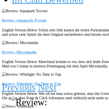
Review: Aquapark Tycoon
English Version Below Schon sehr früh kamen die ersten Parksimulat
und schon viele Spiele die dem Original nacheiferten sind bereits ers
Review: Microlandia
English Version Below Manchmal kommt es vor, dass sich Indie-Entwickl
Mail von Cristian in meinem Posteingang mit dem Spiel Microlandia, 
Review: Whirlight: No Time to Trip
Previous
Next
English Version Below Wie oft hat man schon gelesen, dass das Genre d
Die guten alten Point & Click Adventure sind vielleicht nicht mehr so 