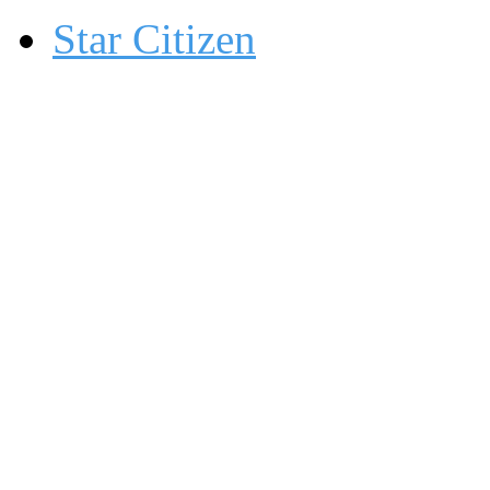
Star Citizen