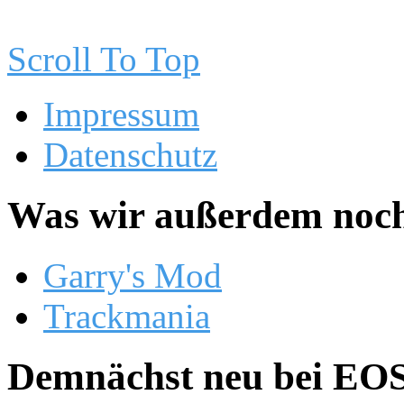
Scroll To Top
Impressum
Datenschutz
Was wir außerdem noch
Garry's Mod
Trackmania
Demnächst neu bei EOS.