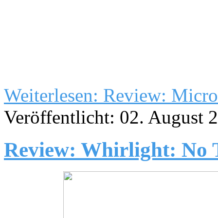
Weiterlesen: Review: Micro
Veröffentlicht: 02. August 
Review: Whirlight: No 