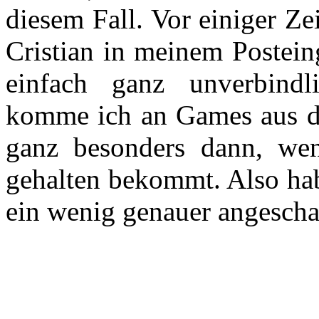
diesem Fall. Vor einiger Ze
Cristian in meinem Postein
einfach ganz unverbindl
komme ich an Games aus de
ganz besonders dann, we
gehalten bekommt. Also hab
ein wenig genauer angescha