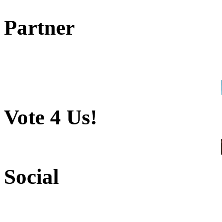
Partner
Vote 4 Us!
Social