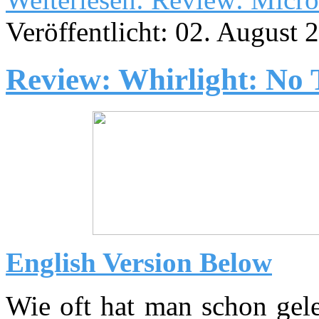
Veröffentlicht: 02. August 
Review: Whirlight: No 
English Version Below
Wie oft hat man schon gele