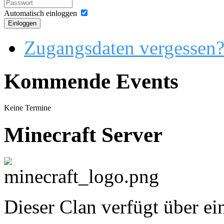
Automatisch einloggen
Einloggen
Zugangsdaten vergessen
Kommende Events
Keine Termine
Minecraft Server
Dieser Clan verfügt über ei