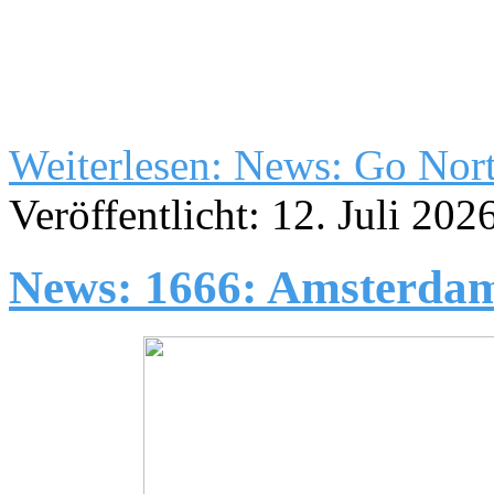
Weiterlesen: News: Go Nor
Veröffentlicht: 12. Juli 202
News: 1666: Amsterda