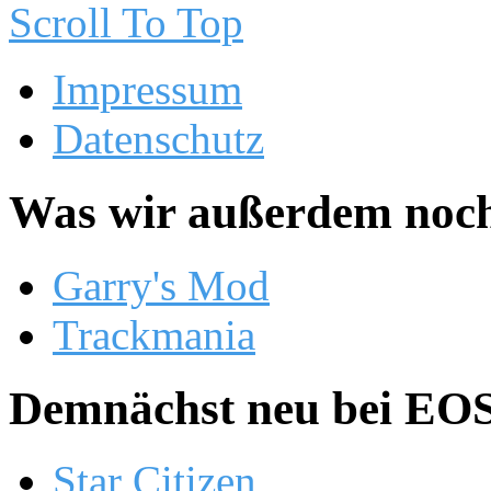
Scroll To Top
Impressum
Datenschutz
Was wir außerdem noch
Garry's Mod
Trackmania
Demnächst neu bei EOS.
Star Citizen