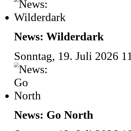
News: Wilderdark
Sonntag, 19. Juli 2026 1
News: Go North