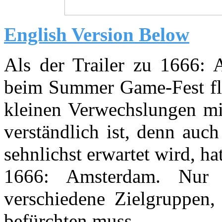
English Version Below
Als der Trailer zu 1666: 
beim Summer Game-Fest fl
kleinen Verwechslungen mi
verständlich ist, denn auc
sehnlichst erwartet wird, h
1666: Amsterdam. Nur
verschiedene Zielgruppen
befürchten muss.