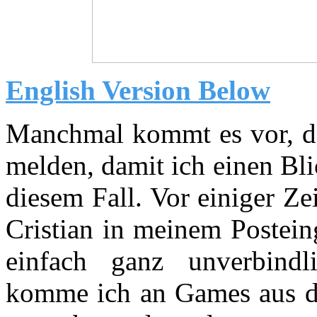
English Version Below
Manchmal kommt es vor, das
melden, damit ich einen Bli
diesem Fall. Vor einiger Ze
Cristian in meinem Postein
einfach ganz unverbindl
komme ich an Games aus de