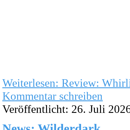
Weiterlesen: Review: Whirl
Kommentar schreiben
Veröffentlicht: 26. Juli 202
News: Wilderdark