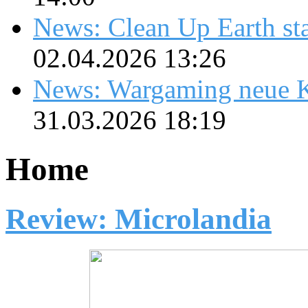
News: Clean Up Earth sta
02.04.2026 13:26
News: Wargaming neue K
31.03.2026 18:19
Home
Review: Microlandia