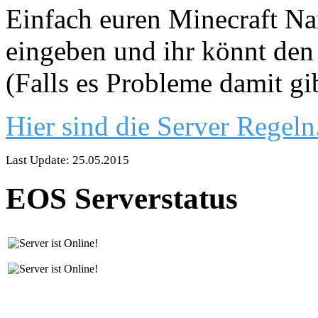
Einfach euren Minecraft Nam
eingeben und ihr könnt den 
(Falls es Probleme damit gi
Hier sind die Server Regeln
Last Update: 25.05.2015
EOS Serverstatus