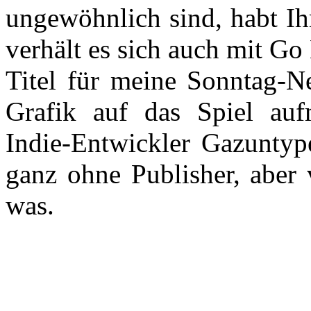
ungewöhnlich sind, habt Ihr
verhält es sich auch mit G
Titel für meine Sonntag-N
Grafik auf das Spiel au
Indie-Entwickler Gazuntype
ganz ohne Publisher, aber 
was.