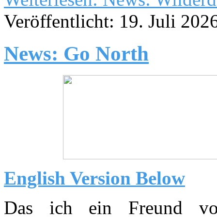
Veröffentlicht: 19. Juli 202
News: Go North
English Version Below
Das ich ein Freund vo