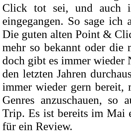
Click tot sei,­ und auch
eingegangen. So sage ich a
Die guten alten Point & Cli
mehr so bekannt oder die m
doch gibt es immer wieder N
den letzten Jahren durchau
immer wieder gern bereit, 
Genres anzuschauen, so a
Trip. Es ist bereits im Mai 
für ein Review.