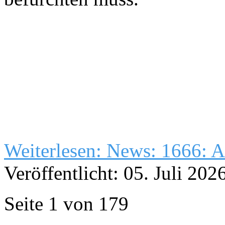
Weiterlesen: News: 1666: 
Veröffentlicht: 05. Juli 202
Seite 1 von 179